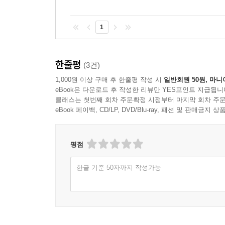
1
한줄평
(3건)
1,000원 이상 구매 후 한줄평 작성 시
일반회원 50원, 마니
eBook은 다운로드 후 작성한 리뷰만 YES포인트 지급됩니
클래스는 첫번째 회차 주문확정 시점부터 마지막 회차 주문
eBook 페이백, CD/LP, DVD/Blu-ray, 패션 및 판매금
평점
한글 기준 50자까지 작성가능