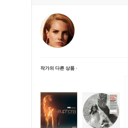
작가의 다른 상품