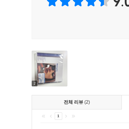
9.
2
전체 리뷰
(2)
1
Taylor Swift