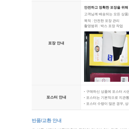
안전하고 정확한 포장을 위해 
고객님께 배송되는 모든 상품을
목적 : 안전한 포장 관리
촬영범위 : 박스 포장 작업
포장 안내
구매하신 상품에 포스터 사은
포스터 안내
포스터는 기본적으로 지관통에
포스터 수량이 많은 경우, 
반품/교환 안내