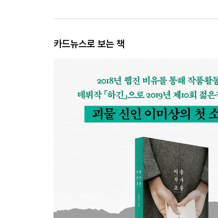
카드뉴스로 보는 책