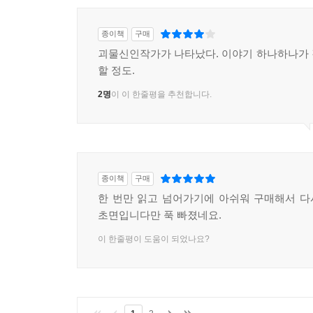
종이책
구매
괴물신인작가가 나타났다. 이야기 하나하나가
할 정도.
2명
이 이 한줄평을 추천합니다.
종이책
구매
한 번만 읽고 넘어가기에 아쉬워 구매해서 다시
초면입니다만 푹 빠졌네요.
이 한줄평이 도움이 되었나요?