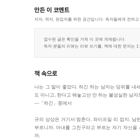
만든 이 코멘트
저자, 역자, 편집자를 위한 공간입니다. 독자들에게 전하고
접수된 글은 확인을 거쳐 이 곳에 게재됩니다.
독자 분들의 리뷰는 리뷰 쓰기를, 책에 대한 문의는 1:
책 속으로
나는 그 말이 좋았다. 하긴 하는 남자는 당위를 내
도 아니고, 한다고 해놓고선 안 하는 불성실한 남자도
---「하긴」중에서
규의 상상은 거기서 멈춘다. 와이프일 리 없지. 남
부르니까. 아내를 그친구라고 부르는 자기 자신을 
까.