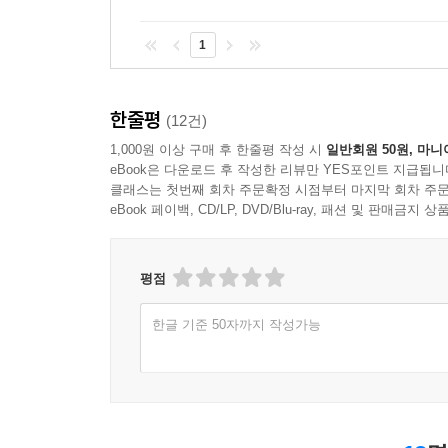
1
한줄평
(12건)
1,000원 이상 구매 후 한줄평 작성 시
일반회원 50원, 마니
eBook은 다운로드 후 작성한 리뷰만 YES포인트 지급됩니
클래스는 첫번째 회차 주문확정 시점부터 마지막 회차 주문
eBook 페이백, CD/LP, DVD/Blu-ray, 패션 및 판매금
평점
한글 기준 50자까지 작성가능