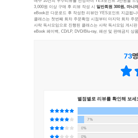
매주 10건의 우수리뷰를 선정하여 YES포인트 3만원을 드
3,000원 이상 구매 후 리뷰 작성 시
일반회원 300원, 마니아
eBook은 다운로드 후 작성한 리뷰만 YES포인트 지급됩니
클래스는 첫번째 회차 주문확정 시점부터 마지막 회차 주문
사락 독서모임으로 진행된 클래스는 사락 독서모임 게시판
eBook 페이백, CD/LP, DVD/Blu-ray, 패션 및 판매금
73
명
별점별로 리뷰를 확인해 보세
7%
0%
0%