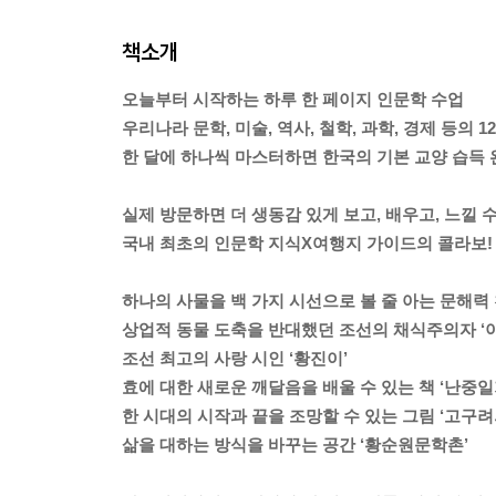
책소개
오늘부터 시작하는 하루 한 페이지 인문학 수업
우리나라 문학, 미술, 역사, 철학, 과학, 경제 등의 
한 달에 하나씩 마스터하면 한국의 기본 교양 습득 
실제 방문하면 더 생동감 있게 보고, 배우고, 느낄
국내 최초의 인문학 지식X여행지 가이드의 콜라보!
하나의 사물을 백 가지 시선으로 볼 줄 아는 문해력 
상업적 동물 도축을 반대했던 조선의 채식주의자 ‘
조선 최고의 사랑 시인 ‘황진이’
효에 대한 새로운 깨달음을 배울 수 있는 책 ‘난중일
한 시대의 시작과 끝을 조망할 수 있는 그림 ‘고구려
삶을 대하는 방식을 바꾸는 공간 ‘황순원문학촌’