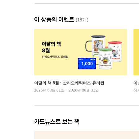
이 상품의 이벤트
(19개)
이달의 책 8월 : 산리오캐릭터즈 유리컵
예
2026년 08월 01일 ~ 2026년 08월 31일
상
카드뉴스로 보는 책