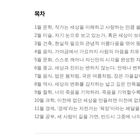
목차
1월 문학, 작가는 세상을 이해하고 사랑하는 만큼 쓸
2월 미술, 자기 눈으로 보고 있는가, 혹은 세상이 
3월 건축, 현실적 필요와 관념적 아름다움을 엮어 
4월 음악, 가야금에서 가요까지 사람의 마음을 치유
5월 문화, 스스로 깨어나 자신만의 시각을 완성한 
6월 종교, 세상과 진리는 변하지 않는다. 언제나 변
7월 음식, 밥은 봄처럼, 국은 여름처럼, 장은 가을
8월 역사, 세상의 변화를 감지하는 넓고 깊은 안목을
9월 철학, 너의 죽음을 기억하라. 죽음을 기억할수
10월 과학, 이전에 없던 세상을 만들려면 이전에 
11월 경제, '경제'라는 자전거는 '욕망'이라는 페
12월 공부, 세 사람이 길을 가면, 반드시 그중에 나