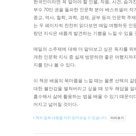
한국인이라면 꼭 알아야 할 인물, 작품, 사건, 숨겨
부수 70만 권을 돌파한 인문학 분야 베스트셀러 작가
종교, 역사, 철학, 과학, 경제, 공부 등의 인문학 
는 두 페이지씩 찬찬히 읽다보면 매일 여행하듯 인문
랐던 지식은 새롭게 발견하는 기쁨을 느낄 수 있을 
매일의 소주제에 대해 더 알아보고 싶은 독자를 위
개한 인문학 지식 중 실제 방문하면 좋은 여행지까지
지를 만나 볼 수 있다.
이 책은 배움의 목마름을 느낄 때는 물론 선택의 갈림
대한 불안감을 떨쳐버리고 싶을 때 모두 해답을 알려
흡수해서 삶에 활용하는 법을 배울 수 있기 때문이다
어지고 넓어질 것이다.
책의 일부 내용을 미리 읽어보실 수 있습니다.
미리보기