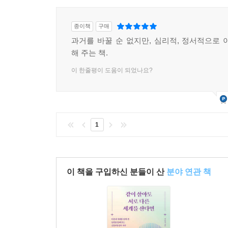
종이책
구매
과거를 바꿀 순 없지만, 심리적, 정서적으로 
해 주는 책.
이 한줄평이 도움이 되었나요?
1
이 책을 구입하신 분들이 산
분야 연관 책