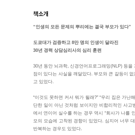
책소개
“인생의 모든 문제의 뿌리에는 결국 부모가 있다”
도쿄대가 검증하고 8만 명의 인생이 달라진
30년 경력 상담심리사의 심리 훈련
30년 동안 뇌과학, 신경언어프로그래밍(NLP) 등
점이 있다는 사실을 깨달았다. 부모와 큰 갈등이 
고 있었다.
“이것도 못하면 커서 뭐가 될래?” “우리 집은 가난해
단한 일이 아닌 것처럼 보이지만 비합리적인 사고
에서 연이어 실수를 하는 경우 역시 “회사가 나를 
모의 모습에 고착된 경향이 있었다. 심지어 너무 
반복하는 경우도 있었다.