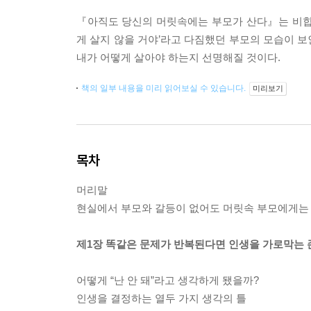
『아직도 당신의 머릿속에는 부모가 산다』는 비합
게 살지 않을 거야’라고 다짐했던 부모의 모습이 
내가 어떻게 살아야 하는지 선명해질 것이다.
책의 일부 내용을 미리 읽어보실 수 있습니다.
미리보기
목차
머리말
현실에서 부모와 갈등이 없어도 머릿속 부모에게는 
제1장 똑같은 문제가 반복된다면 인생을 가로막는 
어떻게 “난 안 돼”라고 생각하게 됐을까?
인생을 결정하는 열두 가지 생각의 틀