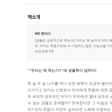
책소개
MD 한마디
[생물은 공공적으로 죽는다] 우리는 왜 늙어야 하며 
히 저자는 죽음으로써 더 다양하고 많은 가능성을 가진 
자연과학 PD
"
“우리는 왜 죽는가?”에 생물학이 답하다!
한 살 두 살 나이를 먹다 보면 체력이 조금씩 떨어지
다가가고 있다는 신호로서 우리에게 죽음에 대한 공포
의 세계적 권위자인 저자가 우리에게 절대 공포로 남
지 않는 생물도 존재할까? 존재한다면 그 비밀은 
까? 만약 죽음이 자연의 섭리라면 노화에 저항하는 일