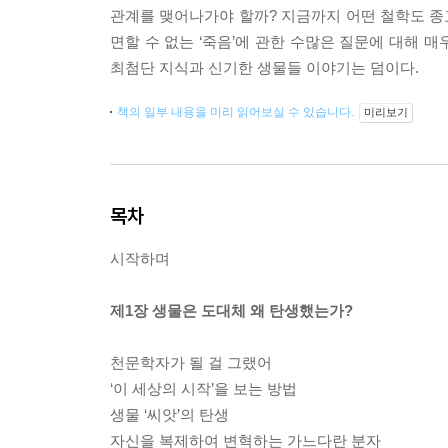
관계를 맺어나가야 할까? 지금까지 어떤 철학도 종교
면할 수 없는 ‘죽음’에 관한 수많은 질문에 대해 
최첨단 지식과 신기한 생물들 이야기는 덤이다.
책의 일부 내용을 미리 읽어보실 수 있습니다.
미리보기
목차
시작하며
제1장 생물은 도대체 왜 탄생했는가?
천문학자가 될 걸 그랬어
‘이 세상의 시작’을 보는 방법
생물 ‘씨앗’의 탄생
자신을 복제하여 변혁하는 가느다란 분자