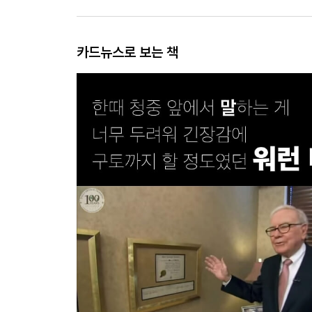
카드뉴스로 보는 책