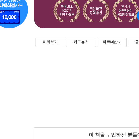
미리보기
카드뉴스
파트너샵
공
이 책을 구입하신 분