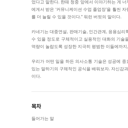
었다고 말한다. 한때 청중 앞에서 이야기하는 게 너
에게서 받은 ‘커뮤니케이션 수업 졸업장’을 훨씬 자
를 더 늘릴 수 있을 것이다.” 워런 버핏의 말이다.
카네기는 대중연설, 판매기술, 인간관계, 응용심리
수 있을 정도로 구체적이고 실용적인 대화의 기술을
역량이 놀랍도록 성장한 지극히 평범한 이들에까지,
우리가 어떤 일을 하든 의사소통 기술은 성공에 중요
있는 말하기의 구체적인 공식을 배워보자. 자신감과 
이다.
목차
들어가는 말