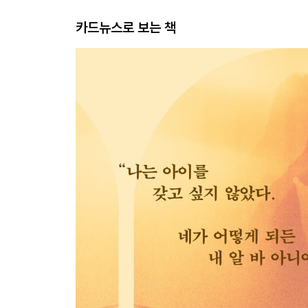
카드뉴스로 보는 책