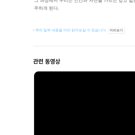
그 과정에서 우리는 인간과 자연을 가르는 깊고 넓
주하게 된다.
책의 일부 내용을 미리 읽어보실 수 있습니다.
미리보기
관련 동영상