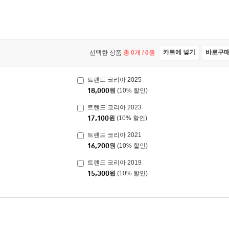
카트에 넣기
바로구
선택한 상품
총
0
개 /
0
원
트렌드 코리아 2025
18,000
원
(10% 할인)
트렌드 코리아 2023
17,100
원
(10% 할인)
트렌드 코리아 2021
16,200
원
(10% 할인)
트렌드 코리아 2019
15,300
원
(10% 할인)