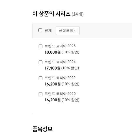
이 상품의 시리즈
(14개)
품절포함
전체
트렌드 코리아 2026
18,000
원
(10% 할인)
트렌드 코리아 2024
17,100
원
(10% 할인)
트렌드 코리아 2022
16,200
원
(10% 할인)
트렌드 코리아 2020
16,200
원
(10% 할인)
품목정보