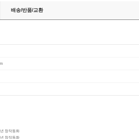
배송/반품/교환
mm
학년 창작동화
학년 창작동화