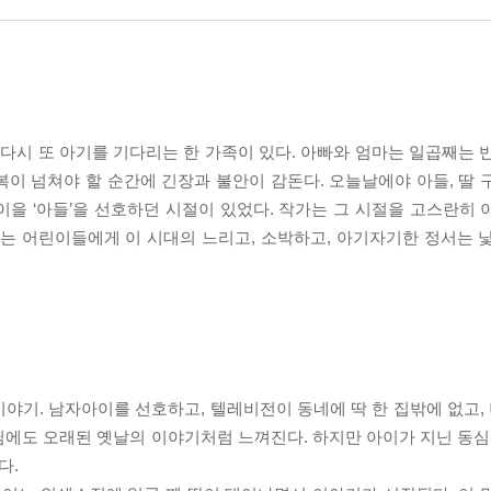
 다시 또 아기를 기다리는 한 가족이 있다. 아빠와 엄마는 일곱째는 
이 넘쳐야 할 순간에 긴장과 불안이 감돈다. 오늘날에야 아들, 딸 
을 ‘아들’을 선호하던 시절이 있었다. 작가는 그 시절을 고스란히 
는 어린이들에게 이 시대의 느리고, 소박하고, 아기자기한 정서는 낯
이야기. 남자아이를 선호하고, 텔레비전이 동네에 딱 한 집밖에 없고, 
에도 오래된 옛날의 이야기처럼 느껴진다. 하지만 아이가 지닌 동심,
다.