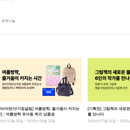
년 문학나눔
유아/어린이/가정살림] 여름방학, 줄거움이 커지는
[기획전] 그림책의 새로운
간 : 여름방학 유아동 퀴즈 상품권
를 만나다
26년 07월 20일 ~ 2026년 08월 23일
2026년 07월 02일 ~ 2026