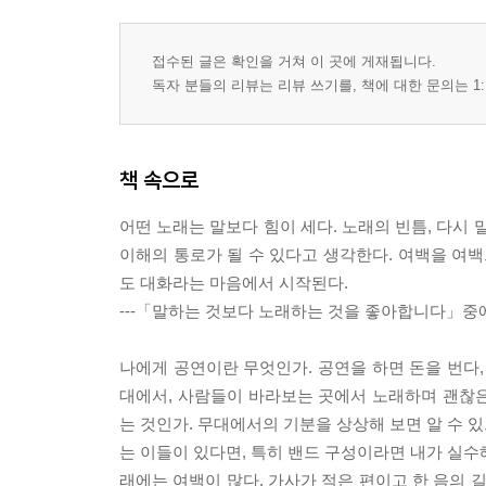
접수된 글은 확인을 거쳐 이 곳에 게재됩니다.
독자 분들의 리뷰는 리뷰 쓰기를, 책에 대한 문의는 1:
책 속으로
어떤 노래는 말보다 힘이 세다. 노래의 빈틈, 다시
이해의 통로가 될 수 있다고 생각한다. 여백을 여백
도 대화라는 마음에서 시작된다.
---「말하는 것보다 노래하는 것을 좋아합니다」중
나에게 공연이란 무엇인가. 공연을 하면 돈을 번다,
대에서, 사람들이 바라보는 곳에서 노래하며 괜찮
는 것인가. 무대에서의 기분을 상상해 보면 알 수 있
는 이들이 있다면, 특히 밴드 구성이라면 내가 실수해
래에는 여백이 많다. 가사가 적은 편이고 한 음의 길