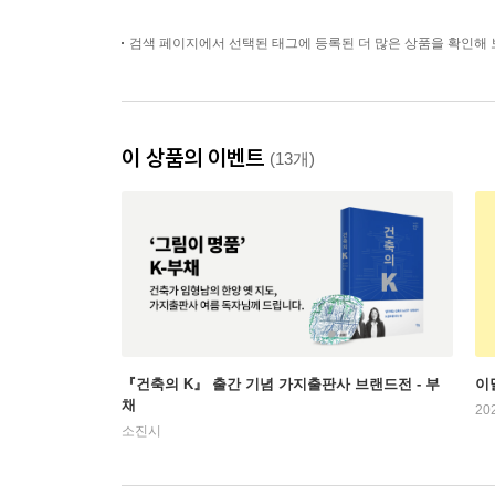
검색 페이지에서 선택된 태그에 등록된 더 많은 상품을 확인해 
이 상품의 이벤트
(13개)
『건축의 K』 출간 기념 가지출판사 브랜드전 - 부
이
채
20
소진시