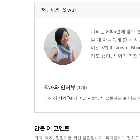
저 :
시와
(Siwa)
시와는 2006년에 홍대
을 때 마음속에 한 폭의
이션 3집 [history 
기도 했다. 시와가 직접 
작가와 인터뷰
(1개)
[읽다]
시와 "내가 어떤 사람인지 모른다는 걸 아는 
만든 이 코멘트
저자, 역자, 편집자를 위한 공간입니다. 독자들에게 전하고