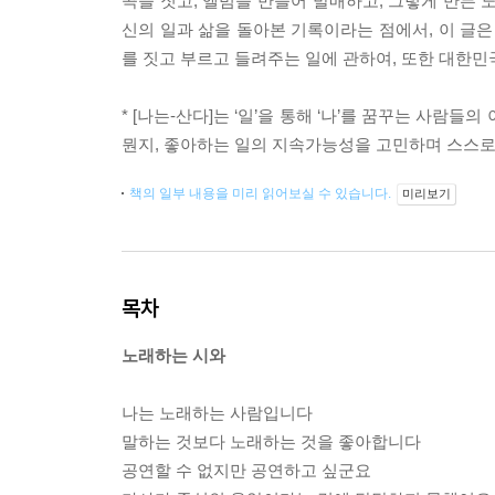
곡을 짓고, 앨범을 만들어 발매하고, 그렇게 만든 
신의 일과 삶을 돌아본 기록이라는 점에서, 이 글은
를 짓고 부르고 들려주는 일에 관하여, 또한 대한
* [나는-산다]는 ‘일’을 통해 ‘나’를 꿈꾸는 사
뭔지, 좋아하는 일의 지속가능성을 고민하며 스스로 
책의 일부 내용을 미리 읽어보실 수 있습니다.
미리보기
목차
노래하는 시와
나는 노래하는 사람입니다
말하는 것보다 노래하는 것을 좋아합니다
공연할 수 없지만 공연하고 싶군요