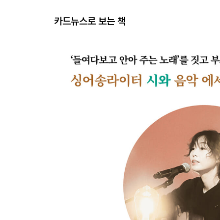
카드뉴스로 보는 책