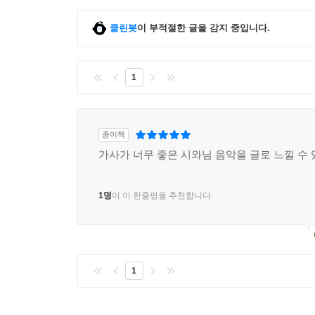
클린봇
이 부적절한 글을 감지 중입니다.
1
종이책
가사가 너무 좋은 시와님 음악을 글로 느낄 수 
1명
이 이 한줄평을 추천합니다.
1