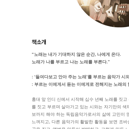
책소개
“노래는 내가 기대하지 않은 순간, 나에게 온다.
노래가 나를 부르고 나는 노래를 부른다.”
: ‘들여다보고 안아 주는 노래’를 부르는 음악가 시
: 부르는 이에게서 듣는 이에게로 전해지는 노래의
홍대 앞 인디 신에서 시작해 십수 년째 노래를 짓고 
를 짓고 부르며 살아가고 있는 시와는 자기만의 색
보까지 해야 하는 독립음악가로서의 삶에 고민이 
느껴지고, 다른 음악가의 활발한 활동을 보면 조