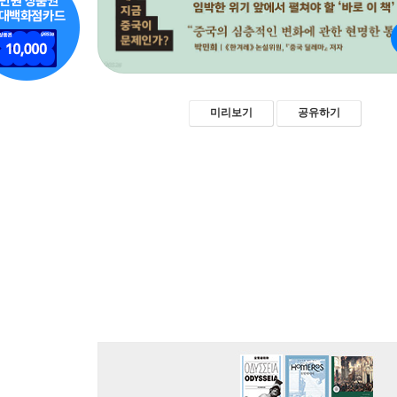
미리보기
공유하기