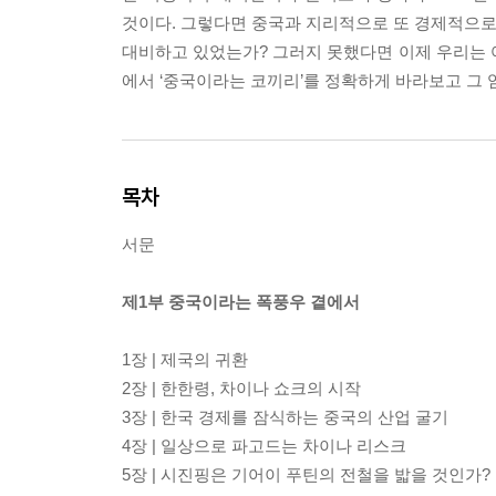
것이다. 그렇다면 중국과 지리적으로 또 경제적으로 
대비하고 있었는가? 그러지 못했다면 이제 우리는 어
에서 ‘중국이라는 코끼리’를 정확하게 바라보고 그
목차
서문
제1부 중국이라는 폭풍우 곁에서
1장 | 제국의 귀환
2장 | 한한령, 차이나 쇼크의 시작
3장 | 한국 경제를 잠식하는 중국의 산업 굴기
4장 | 일상으로 파고드는 차이나 리스크
5장 | 시진핑은 기어이 푸틴의 전철을 밟을 것인가?