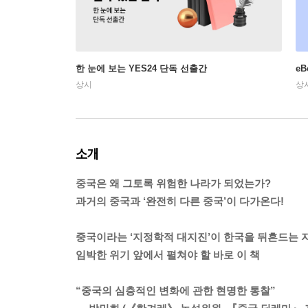
한 눈에 보는 YES24 단독 선출간
e
상시
상
소개
중국은 왜 그토록 위험한 나라가 되었는가?
과거의 중국과 ‘완전히 다른 중국’이 다가온다!
중국이라는 ‘지정학적 대지진’이 한국을 뒤흔드는 지
임박한 위기 앞에서 펼쳐야 할 바로 이 책
“중국의 심층적인 변화에 관한 현명한 통찰”