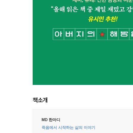
책소개
MD 한마디
죽음에서 시작하는 삶의 이야기