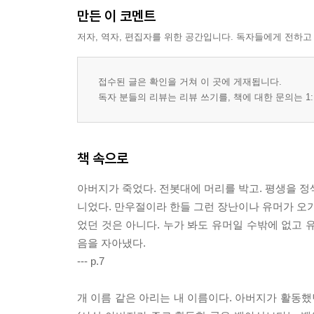
만든 이 코멘트
저자, 역자, 편집자를 위한 공간입니다. 독자들에게 전하고
접수된 글은 확인을 거쳐 이 곳에 게재됩니다.
독자 분들의 리뷰는 리뷰 쓰기를, 책에 대한 문의는 1:
책 속으로
아버지가 죽었다. 전봇대에 머리를 박고. 평생을 정
니었다. 만우절이라 한들 그런 장난이나 유머가 오가
었던 것은 아니다. 누가 봐도 유머일 수밖에 없고 
음을 자아냈다.
--- p.7
개 이름 같은 아리는 내 이름이다. 아버지가 활동했