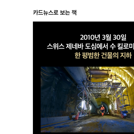
카드뉴스로 보는 책