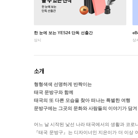
한 눈에 보는 YES24 단독 선출간
e
상시
상
소개
형형색색 선명하게 반짝이는
태국 문방구와 함께
태국의 또 다른 모습을 찾아 떠나는 특별한 여행
문방구에는 그곳의 문화와 사람들의 이야기가 담겨
어느 날 시작된 낯선 나라 태국에서의 생활과 코로나
『태국 문방구』는 디자이너인 지은이가 더 이상 여