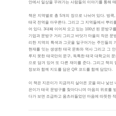
안에서 일상을 꾸려가는 사람들의 이야기를 통해 매
책은 지역별로 총 5개의 장으로 나뉘어 있다. 방콕,
태국 전역을 아우른다. 그리고 그 지역들에서 뿌리를
어 있다. 3대째 이어져 오고 있는 100년 된 문방
기업과 문방구 거리 그리고 바닷가 마을의 작은 문방
리한 지역의 특색과 그곳을 일구어가는 주인들의 
현재를 잇는 생생한 태국 문화와 역사 그리고 그 안
루지 못한 태국만의 문구, 독특한 태국 대학교의 문
으로 담겨 있어 또 다른 재미를 준다. 그리고 책
정보와 함께 지도를 담은 QR 코드를 함께 담았다.
이 책은 지은이가 지금까지 살아온 곳을 떠나 낯선 
은이가 태국 문방구를 찾아다니며 마음의 위로를 받
다가 보면 조급하고 움츠러들었던 마음에 따뜻한 작