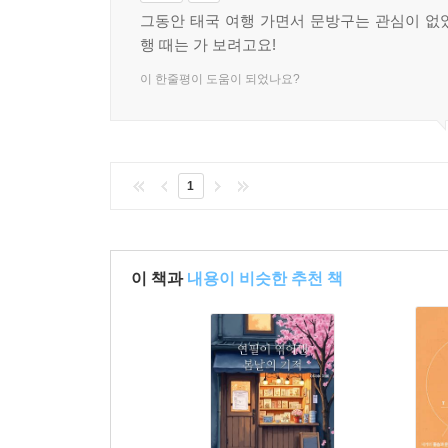
그동안 태국 여행 가면서 문방구는 관심이 없
행 때는 가 보려고요!
이 한줄평이 도움이 되었나요?
1
이 책과
내용이 비슷한 추천 책