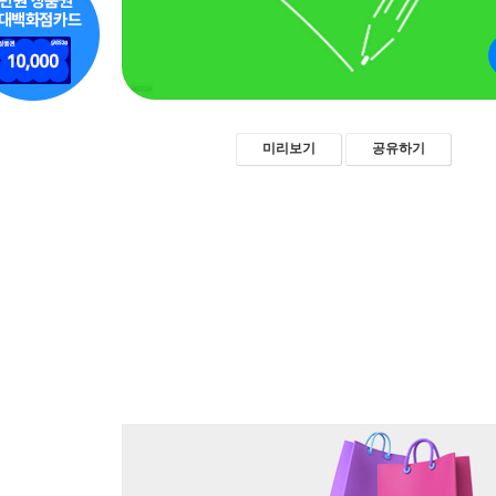
미리보기
공유하기