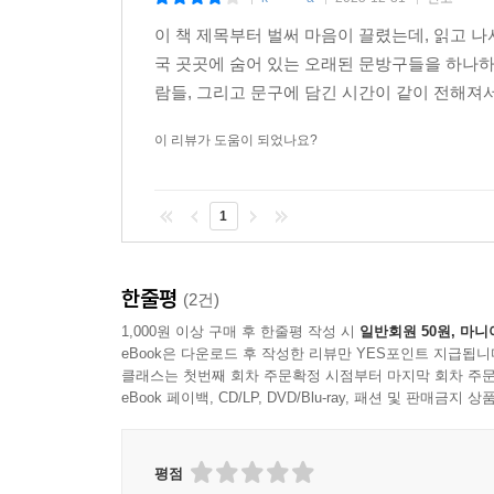
이 책 제목부터 벌써 마음이 끌렸는데, 읽고 
국 곳곳에 숨어 있는 오래된 문방구들을 하나하
람들, 그리고 문구에 담긴 시간이 같이 전해져서 
이 리뷰가 도움이 되었나요?
1
한줄평
(2건)
1,000원 이상 구매 후 한줄평 작성 시
일반회원 50원, 마니
eBook은 다운로드 후 작성한 리뷰만 YES포인트 지급됩니
클래스는 첫번째 회차 주문확정 시점부터 마지막 회차 주문
eBook 페이백, CD/LP, DVD/Blu-ray, 패션 및 판매금
평점