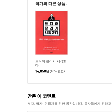
작가의 다른 상품
드디어 팔리기 시작했
다
14,850
원
(10% 할인)
만든 이 코멘트
저자, 역자, 편집자를 위한 공간입니다. 독자들에게 전하고