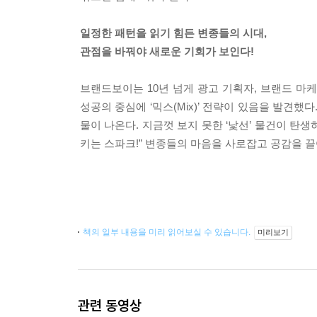
일정한 패턴을 읽기 힘든 변종들의 시대,
관점을 바꿔야 새로운 기회가 보인다!
브랜드보이는 10년 넘게 광고 기획자, 브랜드 마
성공의 중심에 ‘믹스(Mix)’ 전략이 있음을 발견
물이 나온다. 지금껏 보지 못한 ‘낯선’ 물건이 탄생하
키는 스파크!” 변종들의 마음을 사로잡고 공감을 
책의 일부 내용을 미리 읽어보실 수 있습니다.
미리보기
관련 동영상