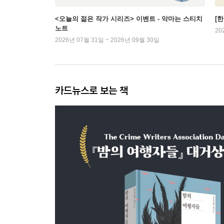
<오늘의 젊은 작가 시리즈> 이벤트 - 악마는 스티치
[
노트
20
2026년 07월 31일 ~ 2026년 09월 30일
카드뉴스로 보는 책