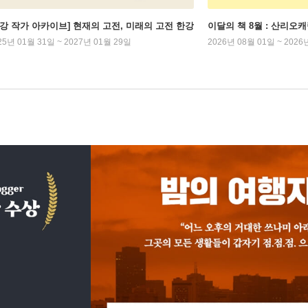
한강 작가 아카이브] 현재의 고전, 미래의 고전 한강
이달의 책 8월 : 산리오
25년 01월 31일 ~ 2027년 01월 29일
2026년 08월 01일 ~ 2026