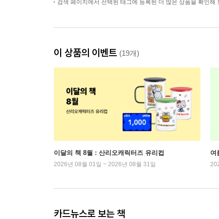
검색 페이지에서 선택된 태그에 등록된 더 많은 상품을 확인해 
이 상품의 이벤트
(19개)
이달의 책 8월 : 산리오캐릭터즈 유리컵
여
2026년 08월 01일 ~ 2026년 08월 31일
20
카드뉴스로 보는 책