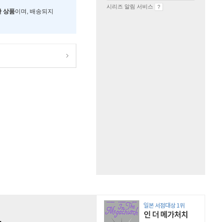
시리즈 알림 서비스
한 상품
이며, 배송되지