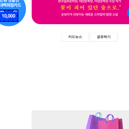
카드뉴스
공유하기