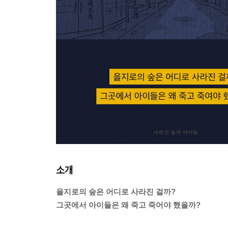
소개
을지로의 숲은 어디로 사라진 걸까?
그곳에서 아이들은 왜 죽고 죽어야 했을까?