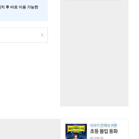
 설치 후 바로 이용 가능한