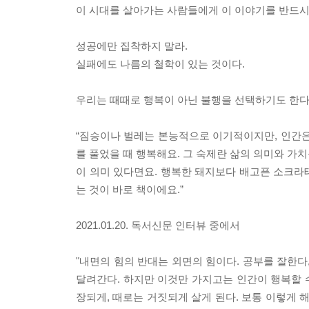
이 시대를 살아가는 사람들에게 이 이야기를 반드시
성공에만 집착하지 말라.
실패에도 나름의 철학이 있는 것이다.
우리는 때때로 행복이 아닌 불행을 선택하기도 한다
“짐승이나 벌레는 본능적으로 이기적이지만, 인간은 
를 풀었을 때 행복해요. 그 숙제란 삶의 의미와 가치
이 의미 있다면요. 행복한 돼지보다 배고픈 소크라
는 것이 바로 책이에요.”
2021.01.20. 독서신문 인터뷰 중에서
"내면의 힘의 반대는 외면의 힘이다. 공부를 잘한다,
달려간다. 하지만 이것만 가지고는 인간이 행복할 수
장되게, 때로는 거짓되게 살게 된다. 보통 이렇게 해서