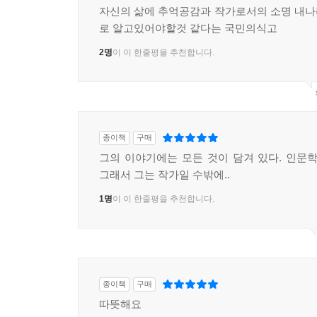
자신의 삶에 추억공감과 작가로서의 소명 내
로 알고있어야할것 같다는 국민의식고
2명
이 이 한줄평을 추천합니다.
종이책
구매
그의 이야기에는 모든 것이 담겨 있다. 인문학
그래서 그는 작가일 수밖에..
1명
이 이 한줄평을 추천합니다.
종이책
구매
따뜻해요