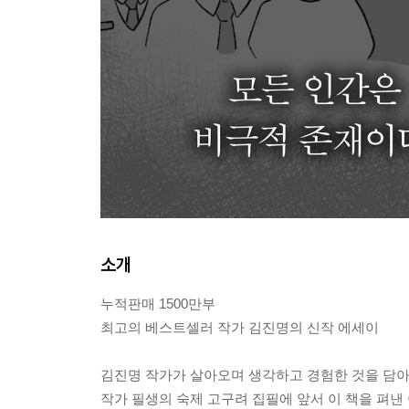
소개
누적판매 1500만부
최고의 베스트셀러 작가 김진명의 신작 에세이
김진명 작가가 살아오며 생각하고 경험한 것을 담아
작가 필생의 숙제 고구려 집필에 앞서 이 책을 펴낸