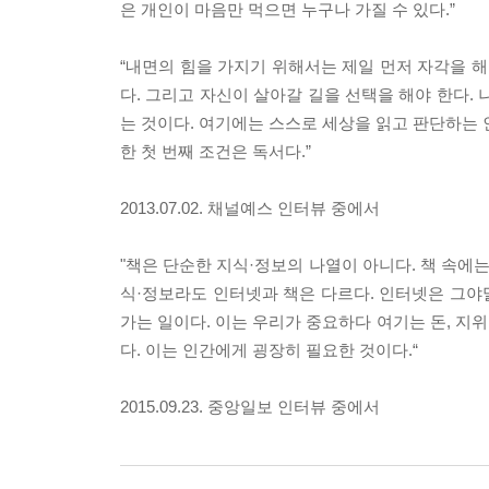
은 개인이 마음만 먹으면 누구나 가질 수 있다.”
“내면의 힘을 가지기 위해서는 제일 먼저 자각을 해
다. 그리고 자신이 살아갈 길을 선택을 해야 한다.
는 것이다. 여기에는 스스로 세상을 읽고 판단하는 
한 첫 번째 조건은 독서다.”
2013.07.02. 채널예스 인터뷰 중에서
"책은 단순한 지식·정보의 나열이 아니다. 책 속에는
식·정보라도 인터넷과 책은 다르다. 인터넷은 그야말
가는 일이다. 이는 우리가 중요하다 여기는 돈, 지위,
다. 이는 인간에게 굉장히 필요한 것이다.“
2015.09.23. 중앙일보 인터뷰 중에서