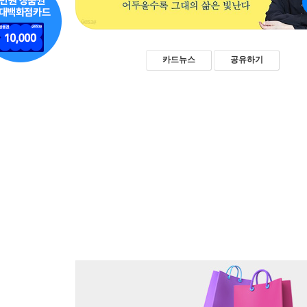
카드뉴스
공유하기