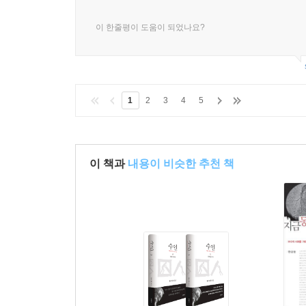
이 한줄평이 도움이 되었나요?
1
2
3
4
5
이 책과
내용이 비슷한 추천 책