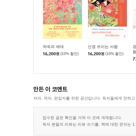
약속의 세대
신경 쓰이는 사람
걷
듣
16,200
원
(10% 할인)
16,200
원
(10% 할인)
7
만든 이 코멘트
저자, 역자, 편집자를 위한 공간입니다. 독자들에게 전하고
접수된 글은 확인을 거쳐 이 곳에 게재됩니다.
독자 분들의 리뷰는 리뷰 쓰기를, 책에 대한 문의는 1: