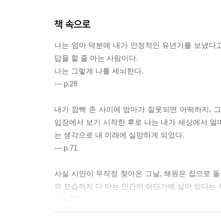
책 속으로
나는 엄마 덕분에 내가 안정적인 유년기를 보냈다고 
답을 할 줄 아는 사람이다.
나는 그렇게 나를 세뇌한다.
--- p.28
내가 깜빡 존 사이에 엄마가 잘못되면 어떡하지, 
입장에서 보기 시작한 후로 나는 내가 세상에서 얼
는 생각으로 내 미래에 실망하게 되었다.
--- p.71
사실 시안이 무작정 찾아온 그날, 해원은 집으로 돌
의 모습까지 다 아는 인간이 어딘가에 살아 있다는
--- p.77