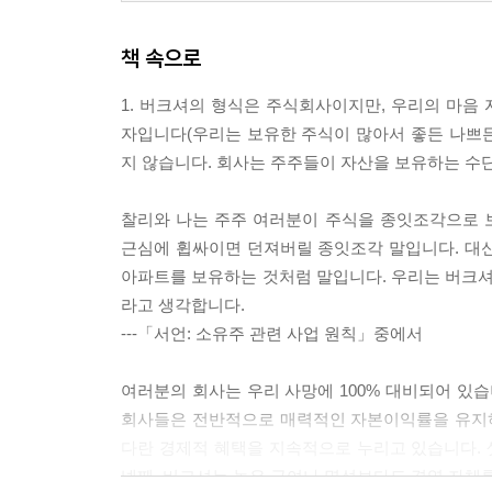
책 속으로
1. 버크셔의 형식은 주식회사이지만, 우리의 마음
자입니다(우리는 보유한 주식이 많아서 좋든 나쁘
지 않습니다. 회사는 주주들이 자산을 보유하는 수
찰리와 나는 주주 여러분이 주식을 종잇조각으로 
근심에 휩싸이면 던져버릴 종잇조각 말입니다. 대
아파트를 보유하는 것처럼 말입니다. 우리는 버크셔
라고 생각합니다.
---「서언: 소유주 관련 사업 원칙」중에서
여러분의 회사는 우리 사망에 100% 대비되어 있습
회사들은 전반적으로 매력적인 자본이익률을 유지하
다란 경제적 혜택을 지속적으로 누리고 있습니다. 
넷째, 버크셔는 높은 급여나 명성보다도 경영 자체를