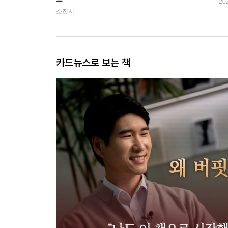
20
소진시
카드뉴스로 보는 책