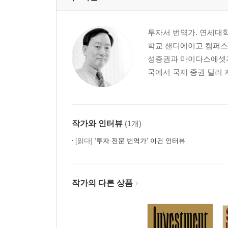
투자서 번역가. 연세대
학교 샌디에이고 캠퍼스
성증권과 마이다스에셋자
국에서 국제 증권 딜러 
작가와 인터뷰
(1개)
[읽다]
‘투자 전문 번역가’ 이건 인터뷰
작가의 다른 상품