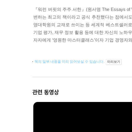
『워런 버핏의 주주 서한』(원서명 The Essays of 
변하는 최고의 책이라고 공식 추천했다는 점에서도 의
영대학원의 교재로 쓰이는 등 세계적 베스트셀러로 자
기업 평가, 재무 정보 활용 등에 대한 자신의 노하
자자에게 ‘영원한 마스터클래스’이자 기업 경영자와
책의 일부 내용을 미리 읽어보실 수 있습니다.
미리보기
관련 동영상