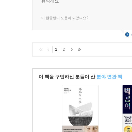
유익해요
이 한줄평이 도움이 되었나요?
1
2
이 책을 구입하신 분들이 산
분야 연관 책