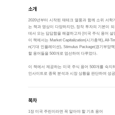
소개
2020년부터 시작된 재테크 열풍과 함께 소위 서
는 책과 영상이 다양하지만, 정작 투자의 기본이 되
데서 오는 답답함을 해결하고자 [미국 주식 용어 설
이 책에서는 Market Capitalization(시가총액), All-
n(기대 인플레이션), Stimulus Package(경기부양
할 용어들을 500개로 엄선하여 다루었다.
이 책에서 제공하는 미국 주식 용어 500개를 숙지
인사이트로 종목 분석과 시장 상황을 판단하여 성공
목차
1장 미국 주린이라면 꼭 알아야 할 기초 용어