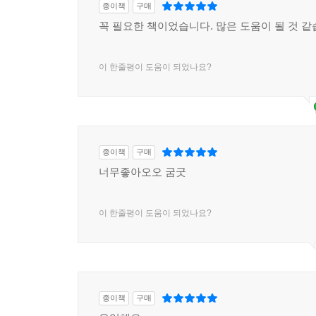
종이책
구매
꼭 필요한 책이었습니다. 많은 도움이 될 것 같
이 한줄평이 도움이 되었나요?
종이책
구매
너무좋아오오 굼굿
이 한줄평이 도움이 되었나요?
종이책
구매