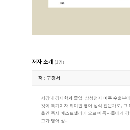
저자 소개
(1명)
저 :
구경서
서강대 경제학과 졸업, 삼성전자 미주 수출부에
것이 특기이자 취미인 영어 상식 전문가로, 그
출간 즉시 베스트셀러에 오르며 독자들에게 강렬
그가 영어 상...