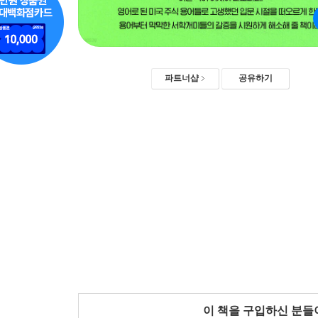
파트너샵
공유하기
이 책을 구입하신 분