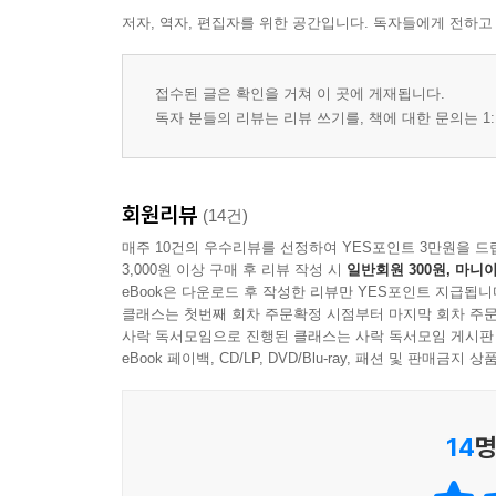
저자, 역자, 편집자를 위한 공간입니다. 독자들에게 전하고
접수된 글은 확인을 거쳐 이 곳에 게재됩니다.
독자 분들의 리뷰는 리뷰 쓰기를, 책에 대한 문의는 1:
회원리뷰
(14건)
매주 10건의 우수리뷰를 선정하여 YES포인트 3만원을 드
3,000원 이상 구매 후 리뷰 작성 시
일반회원 300원, 마니아
eBook은 다운로드 후 작성한 리뷰만 YES포인트 지급됩니
클래스는 첫번째 회차 주문확정 시점부터 마지막 회차 주문
사락 독서모임으로 진행된 클래스는 사락 독서모임 게시판
eBook 페이백, CD/LP, DVD/Blu-ray, 패션 및 판매금
14
명