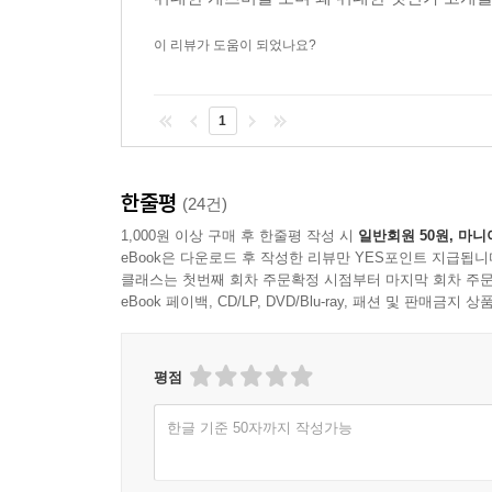
이 리뷰가 도움이 되었나요?
1
한줄평
(24건)
1,000원 이상 구매 후 한줄평 작성 시
일반회원 50원, 마니
eBook은 다운로드 후 작성한 리뷰만 YES포인트 지급됩니
클래스는 첫번째 회차 주문확정 시점부터 마지막 회차 주문
eBook 페이백, CD/LP, DVD/Blu-ray, 패션 및 판매금
평점
한글 기준 50자까지 작성가능