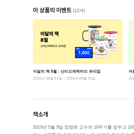
이 상품의 이벤트
(12개)
이달의 책 8월 : 산리오캐릭터즈 유리컵
여
2026년 08월 01일 ~ 2026년 08월 31일
20
책소개
2019년 5월 9일 장영희 교수의 10주기를 앞두고 