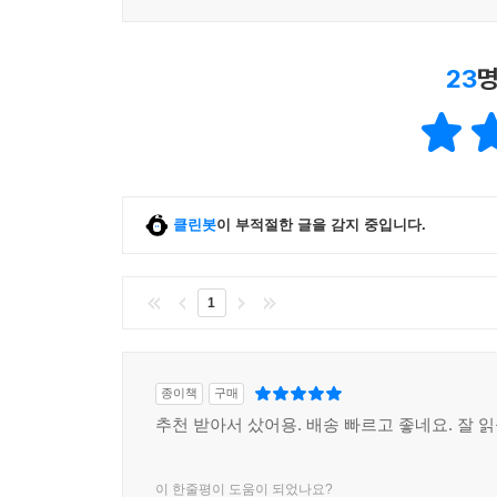
23
명
클린봇
이 부적절한 글을 감지 중입니다.
1
종이책
구매
추천 받아서 샀어용. 배송 빠르고 좋네요. 잘 
이 한줄평이 도움이 되었나요?