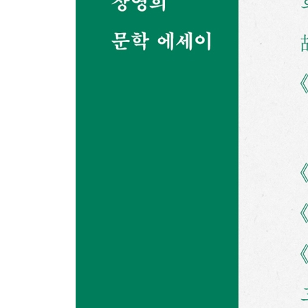
서평 - ‘문학의 숲’으로 가는 길에서