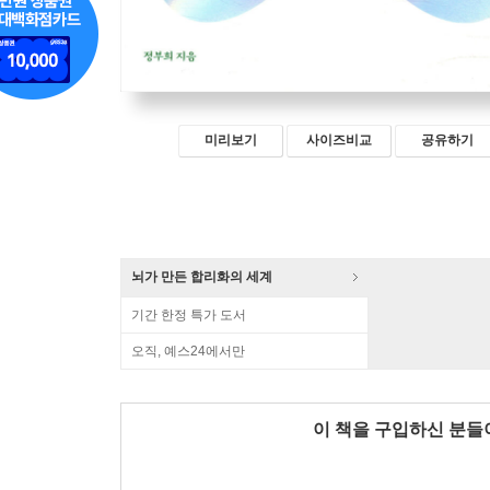
미리보기
사이즈비교
공유하기
뇌가 만든 합리화의 세계
기간 한정 특가 도서
오직, 예스24에서만
이 책을 구입하신 분