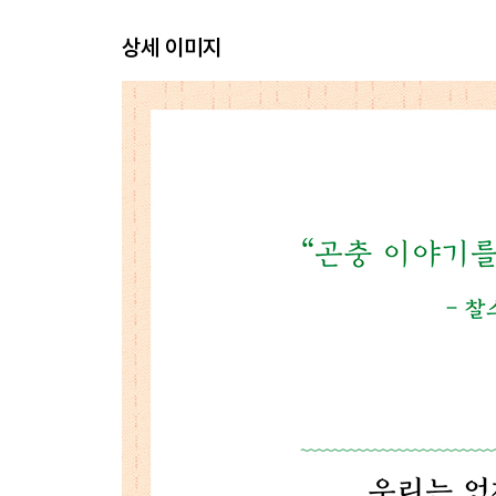
상세 이미지