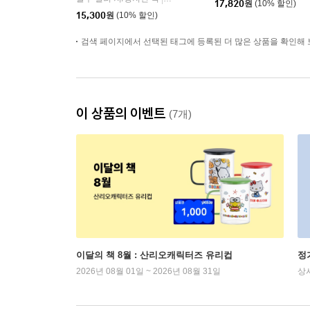
17,820
원
(10% 할인)
15,300
원
(10% 할인)
검색 페이지에서 선택된 태그에 등록된 더 많은 상품을 확인해 
이 상품의 이벤트
(7개)
이달의 책 8월 : 산리오캐릭터즈 유리컵
정
2026년 08월 01일 ~ 2026년 08월 31일
상