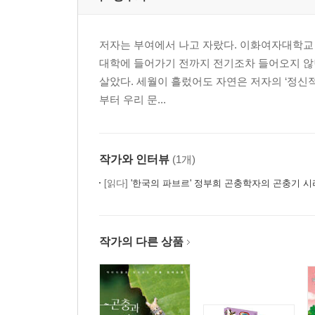
저자는 부여에서 나고 자랐다. 이화여자대학
대학에 들어가기 전까지 전기조차 들어오지 않던
살았다. 세월이 흘렀어도 자연은 저자의 ‘정신적 원
부터 우리 문...
작가와 인터뷰
(1개)
[읽다]
'한국의 파브르' 정부희 곤충학자의 곤충기 
작가의 다른 상품