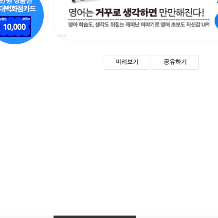
미리보기
공유하기