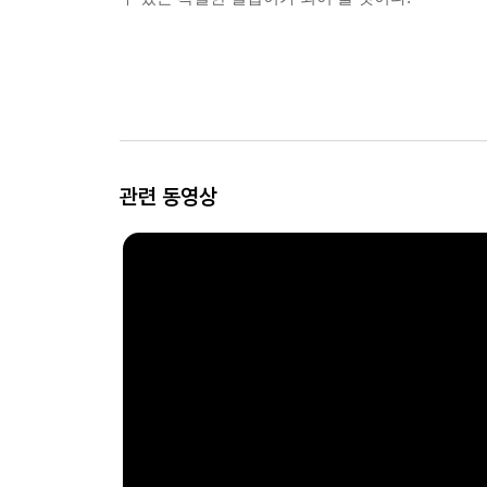
관련 동영상