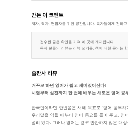
만든 이 코멘트
저자, 역자, 편집자를 위한 공간입니다. 독자들에게 전하고
접수된 글은 확인을 거쳐 이 곳에 게재됩니다.
독자 분들의 리뷰는 리뷰 쓰기를, 책에 대한 문의는 1:
출판사 리뷰
거꾸로 하면 영어가 쉽고 재미있어진다!
시험부터 실전까지 한 번에 배우는 새로운 영어 공
한국인이라면 한번쯤은 새해 목표로 ‘영어 공부하
우리말을 익힐 때부터 영어 동요를 틀어 주고, 
널려 있다. 그러나 영어는 결코 만만하지 않은 대상