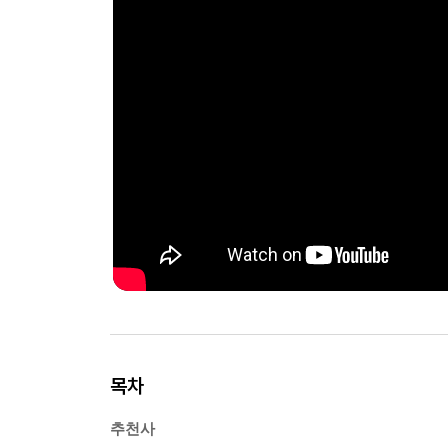
목차
추천사