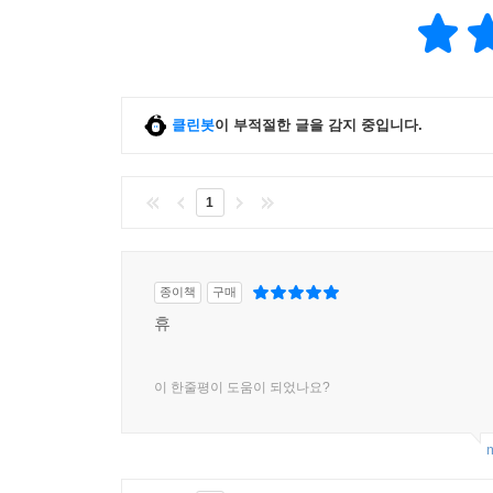
클린봇
이 부적절한 글을 감지 중입니다.
1
종이책
구매
휴
이 한줄평이 도움이 되었나요?
m