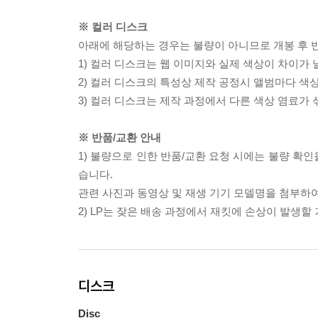
※ 컬러 디스크
아래에 해당하는 경우는 불량이 아니므로 개봉 후 
1) 컬러 디스크는 웹 이미지와 실제 색상이 차이가 
2) 컬러 디스크의 특성상 제작 공정시 앨범마다 색
3) 컬러 디스크는 제작 과정에서 다른 색상 염료가 
※ 반품/교환 안내
1) 불량으로 인한 반품/교환 요청 시에는 불량 확인
습니다.
관련 사진과 동영상 및 재생 기기 모델명을 첨부하
2) LP는 잦은 배송 과정에서 재킷에 손상이 발생
디스크
Disc