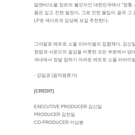
알앤비/소울 장르의 불모지인 대한민국에서 "정통 소울을
품은 깊고 진한 열정이, 그로 인한 몰입이 결국 그 꿈
LP로 색다르게 감상해 보길 추천한다.
그야말로 레트로 소울 리바이벌의 집합체다. 김신
창법과 사운드의 질감을 비롯한 모든 부분에서 당대
국내에서 정말 접하기 어려운 레트로 소울 리바이벌
- 강일권 (음악평론가)
[CREDIT]
EXECUTIVE PRODUCER 김신일
PRODUCER 김천일
CO-PRODUCER 이상봉