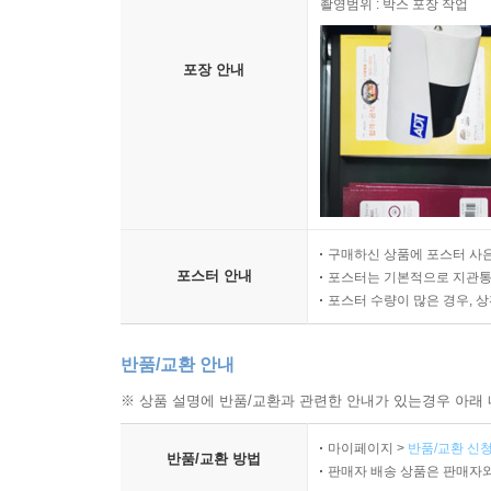
촬영범위 : 박스 포장 작업
포장 안내
구매하신 상품에 포스터 사은
포스터 안내
포스터는 기본적으로 지관통에
포스터 수량이 많은 경우, 
반품/교환 안내
※ 상품 설명에 반품/교환과 관련한 안내가 있는경우 아래 
마이페이지 >
반품/교환 신청
반품/교환 방법
판매자 배송 상품은 판매자와