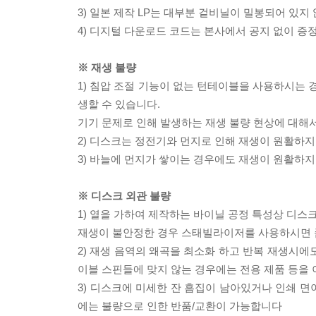
3) 일본 제작 LP는 대부분 겉비닐이 밀봉되어 있지
4) 디지털 다운로드 코드는 본사에서 공지 없이 증정
※ 재생 불량
1) 침압 조절 기능이 없는 턴테이블을 사용하시는 경
생할 수 있습니다.
기기 문제로 인해 발생하는 재생 불량 현상에 대해
2) 디스크는 정전기와 먼지로 인해 재생이 원활하지
3) 바늘에 먼지가 쌓이는 경우에도 재생이 원활하지
※ 디스크 외관 불량
1) 열을 가하여 제작하는 바이닐 공정 특성상 디
재생이 불안정한 경우 스태빌라이저를 사용하시면 
2) 재생 음역의 왜곡을 최소화 하고 반복 재생시에
이블 스핀들에 맞지 않는 경우에는 전용 제품 등을
3) 디스크에 미세한 잔 흠집이 남아있거나 인쇄 면
에는 불량으로 인한 반품/교환이 가능합니다