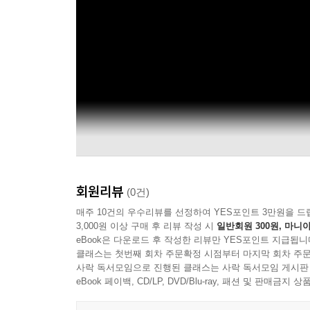
회원리뷰
(0건)
매주 10건의 우수리뷰를 선정하여 YES포인트 3만원을 드
3,000원 이상 구매 후 리뷰 작성 시
일반회원 300원, 마니아
eBook은 다운로드 후 작성한 리뷰만 YES포인트 지급됩니
클래스는 첫번째 회차 주문확정 시점부터 마지막 회차 주문
사락 독서모임으로 진행된 클래스는 사락 독서모임 게시판
eBook 페이백, CD/LP, DVD/Blu-ray, 패션 및 판매금
Offical Audio