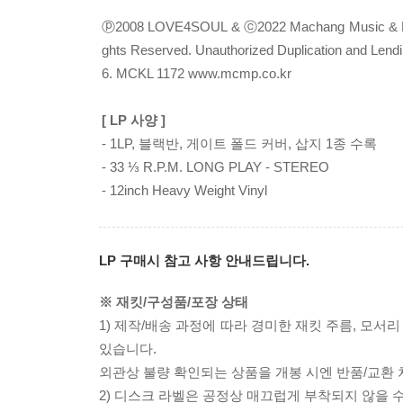
ⓟ2008 LOVE4SOUL & ⓒ2022 Machang Music & Pictur
ghts Reserved. Unauthorized Duplication and Lend
6. MCKL 1172 www.mcmp.co.kr
[ LP 사양 ]
- 1LP, 블랙반, 게이트 폴드 커버, 삽지 1종 수록
- 33 ⅓ R.P.M. LONG PLAY - STEREO
- 12inch Heavy Weight Vinyl
LP 구매시 참고 사항 안내드립니다.
※ 재킷/구성품/포장 상태
1) 제작/배송 과정에 따라 경미한 재킷 주름, 모서
있습니다.
외관상 불량 확인되는 상품을 개봉 시엔 반품/교환 
2) 디스크 라벨은 공정상 매끄럽게 부착되지 않을