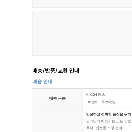
배송/반품/교환 안내
배송 안내
예스24 배송
배송 구분
배송비 : 무료배송
안전하고 정확한 포장을 위해 
고객님께 배송되는 모든 상품을
목적 : 안전한 포장 관리