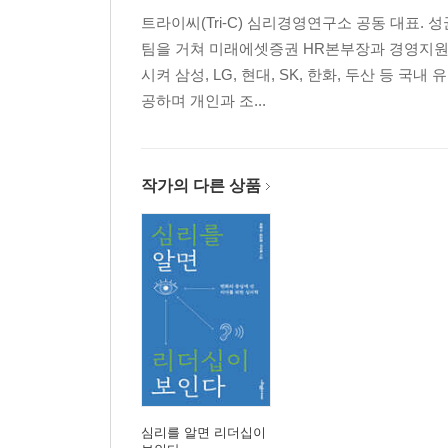
트라이씨(Tri-C) 심리경영연구소 공동 대표
팀을 거쳐 미래에셋증권 HR본부장과 경영지원
시켜 삼성, LG, 현대, SK, 한화, 두산 등 
공하며 개인과 조...
작가의 다른 상품
심리를 알면 리더십이