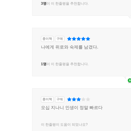
3명
이 이 한줄평을 추천합니다.
종이책
구매
나에게 위로와 숙제를 남겼다.
1명
이 이 한줄평을 추천합니다.
종이책
구매
오십 지나니 인생이 정말 빠르다
이 한줄평이 도움이 되었나요?