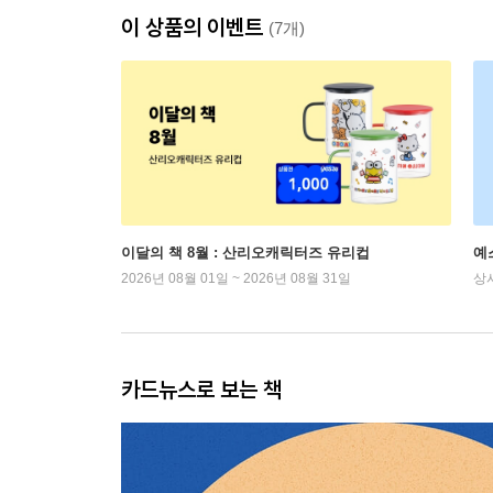
이 상품의 이벤트
(7개)
이달의 책 8월 : 산리오캐릭터즈 유리컵
예
2026년 08월 01일 ~ 2026년 08월 31일
상
카드뉴스로 보는 책