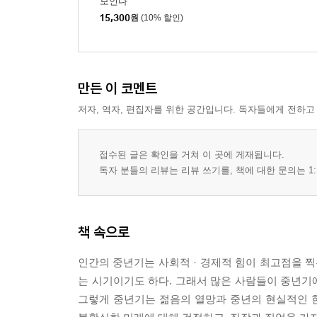
보인다
15,300
원
(10% 할인)
만든 이 코멘트
저자, 역자, 편집자를 위한 공간입니다. 독자들에게 전하고
접수된 글은 확인을 거쳐 이 곳에 게재됩니다.
독자 분들의 리뷰는 리뷰 쓰기를, 책에 대한 문의는 1:
책 속으로
인간의 중년기는 사회적 · 경제적 힘이 최고점을 
는 시기이기도 하다. 그래서 많은 사람들이 중년기
그렇게 중년기는 젊음의 열망과 중년의 현실적인 