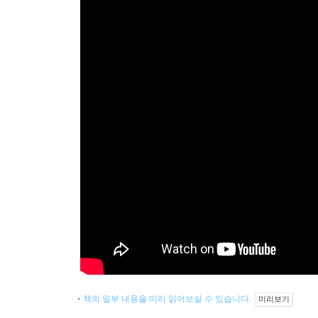
책의 일부 내용을 미리 읽어보실 수 있습니다.
미리보기