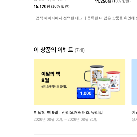
11,250
원
(10% 할인)
15,120
원
(10% 할인)
검색 페이지에서 선택된 태그에 등록된 더 많은 상품을 확인해 
이 상품의 이벤트
(7개)
이달의 책 8월 : 산리오캐릭터즈 유리컵
예
2026년 08월 01일 ~ 2026년 08월 31일
상