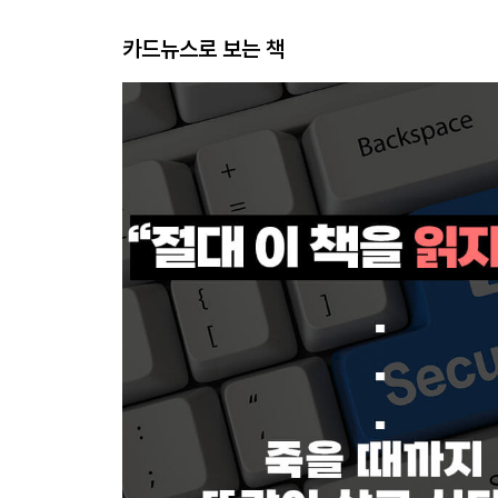
카드뉴스로 보는 책