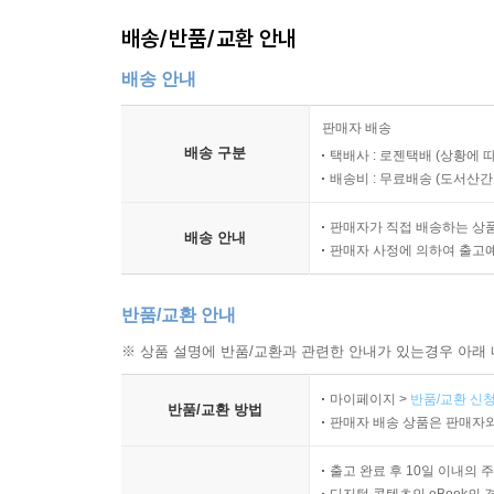
배송/반품/교환 안내
배송 안내
판매자 배송
배송 구분
택배사 : 로젠택배 (상황에 
배송비 : 무료배송 (
도서산간 :
판매자가 직접 배송하는 상
배송 안내
판매자 사정에 의하여 출고
반품/교환 안내
※ 상품 설명에 반품/교환과 관련한 안내가 있는경우 아래 
마이페이지 >
반품/교환 신청
반품/교환 방법
판매자 배송 상품은 판매자와
출고 완료 후 10일 이내의 