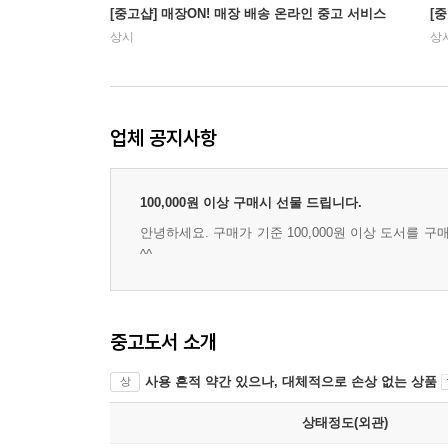
[중고샵] 매장ON! 매장 배송 온라인 중고 서비스
[
상시
상
업체 공지사항
100,000원 이상 구매시 선물 드립니다.
안녕하세요. 구매가 기준 100,000원 이상 도서를 구
^^
중고도서 소개
사용 흔적 약간 있으나, 대체적으로 손상 없는 상품
상
상태정도(외관)