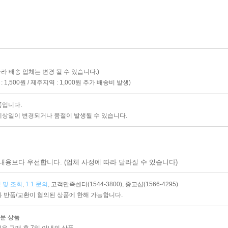
따라 배송 업체는 변경 될 수 있습니다.)
 1,500원
제주지역 : 1,000원
추가 배송비 발생)
품입니다.
예상일이 변경되거나 품절이 발생될 수 있습니다.
내용보다 우선합니다. (업체 사정에 따라 달라질 수 있습니다)
 및 조회
,
1:1 문의
,
고객만족센터(1544-3800),
중고샵(1566-4295)
 반품/교환이 협의된 상품에 한해 가능합니다.
주문 상품