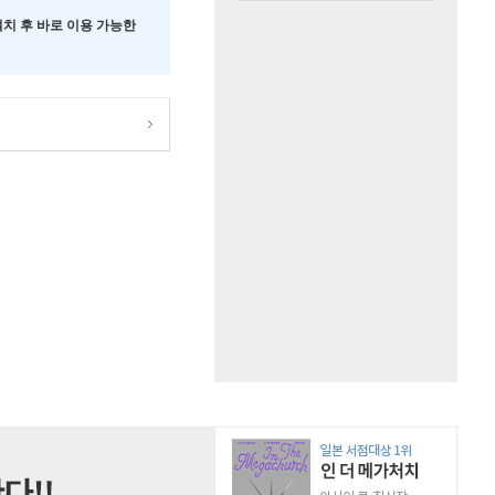
 설치 후 바로 이용 가능한