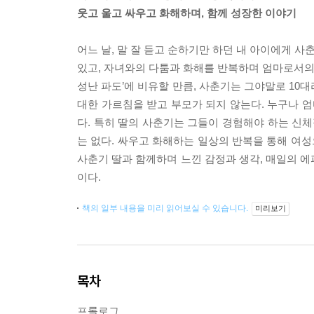
웃고 울고 싸우고 화해하며, 함께 성장한 이야기
어느 날, 말 잘 듣고 순하기만 하던 내 아이에게 사
있고, 자녀와의 다툼과 화해를 반복하며 엄마로서의 
성난 파도’에 비유할 만큼, 사춘기는 그야말로 10대
대한 가르침을 받고 부모가 되지 않는다. 누구나 
다. 특히 딸의 사춘기는 그들이 경험해야 하는 신체
는 없다. 싸우고 화해하는 일상의 반복을 통해 여성
사춘기 딸과 함께하며 느낀 감정과 생각, 매일의 에
이다.
책의 일부 내용을 미리 읽어보실 수 있습니다.
미리보기
목차
프롤로그