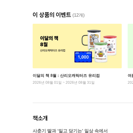
이 상품의 이벤트
(12개)
이달의 책 8월 : 산리오캐릭터즈 유리컵
여
2026년 08월 01일 ~ 2026년 08월 31일
20
책소개
사춘기 딸과 ‘밀고 당기는’ 일상 속에서