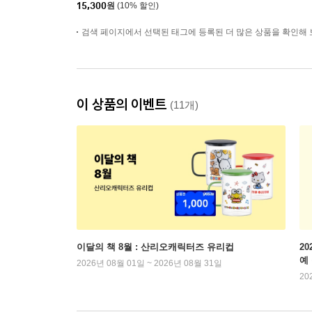
15,300
원
(10% 할인)
검색 페이지에서 선택된 태그에 등록된 더 많은 상품을 확인해 
이 상품의 이벤트
(11개)
이달의 책 8월 : 산리오캐릭터즈 유리컵
2
예
2026년 08월 01일 ~ 2026년 08월 31일
20