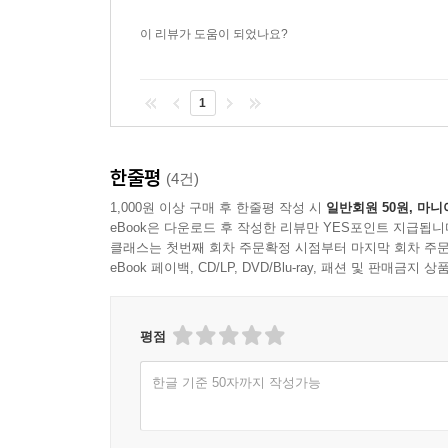
이 리뷰가 도움이 되었나요?
1
한줄평
(4건)
1,000원 이상 구매 후 한줄평 작성 시
일반회원 50원, 마니
eBook은 다운로드 후 작성한 리뷰만 YES포인트 지급됩니
클래스는 첫번째 회차 주문확정 시점부터 마지막 회차 주문
eBook 페이백, CD/LP, DVD/Blu-ray, 패션 및 판매금
평점
한글 기준 50자까지 작성가능