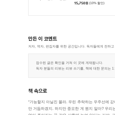
15,750
원
(10% 할인)
만든 이 코멘트
저자, 역자, 편집자를 위한 공간입니다. 독자들에게 전하고
접수된 글은 확인을 거쳐 이 곳에 게재됩니다.
독자 분들의 리뷰는 리뷰 쓰기를, 책에 대한 문의는 1:
책 속으로
“가능할지 아닐진 몰라. 우린 추락하는 우주선에 갇
만 거듭하겠지. 하지만 중요한 게 뭔지 알아? 우리