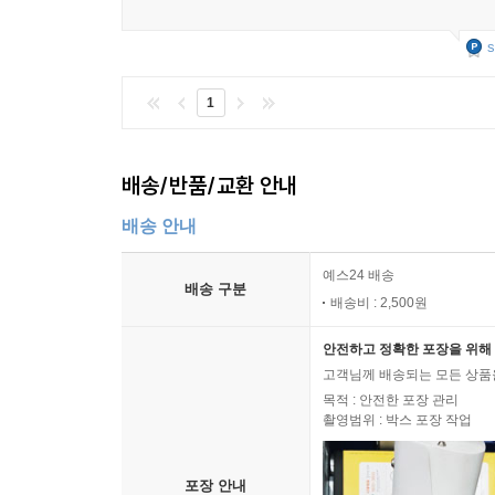
s
1
배송/반품/교환 안내
배송 안내
예스24 배송
배송 구분
배송비 : 2,500원
안전하고 정확한 포장을 위해 
고객님께 배송되는 모든 상품을
목적 : 안전한 포장 관리
촬영범위 : 박스 포장 작업
포장 안내