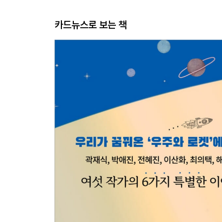
카드뉴스로 보는 책