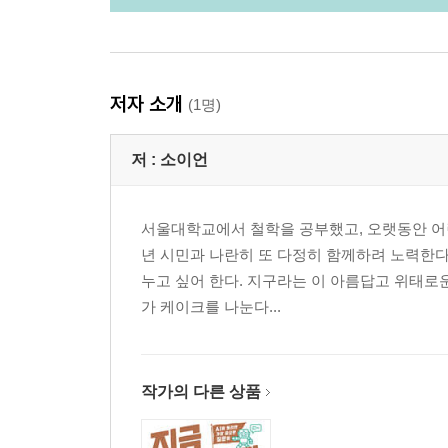
저자 소개
(1명)
저 :
소이언
서울대학교에서 철학을 공부했고, 오랫동안 어린
년 시민과 나란히 또 다정히 함께하려 노력한다
누고 싶어 한다. 지구라는 이 아름답고 위태로
가 케이크를 나눈다...
작가의 다른 상품