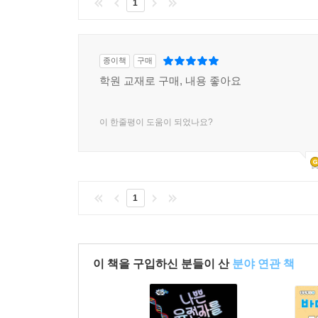
1
종이책
구매
학원 교재로 구매, 내용 좋아요
이 한줄평이 도움이 되었나요?
1
이 책을 구입하신 분들이 산
분야 연관 책