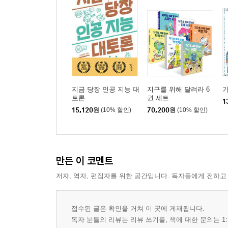
지금 당장 인공 지능 대
지구를 위해 달려라 6
토론
권 세트
1
15,120
원
(10% 할인)
70,200
원
(10% 할인)
만든 이 코멘트
저자, 역자, 편집자를 위한 공간입니다. 독자들에게 전하고
접수된 글은 확인을 거쳐 이 곳에 게재됩니다.
독자 분들의 리뷰는 리뷰 쓰기를, 책에 대한 문의는 1: