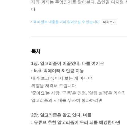
제와 과제는 무엇인지를 알아본다. 초연결 디지털 시
다.
책의 일부 내용을 미리 읽어보실 수 있습니다.
미리보기
목차
1장. 알고리즘이 이끌었네, 나를 여기로
: feat. 빅데이터 & 인공 지능
내가 보고 싶어서 보는 게 아니야
취향을 저격해 드립니다
‘좋아요’는 사랑, ‘구독’은 인정, ‘알림 설정’은 약속?
알고리즘의 시대를 무사히 통과하려면
2장. 알고리즘은 알고 있다, 너를
: 유튜브 추천 알고리즘이 우리 뇌를 해킹한다면