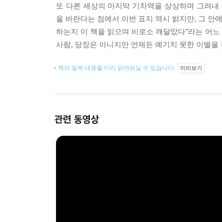
또 다른 세상의 마지막 기차역을 상상하며 그려내 
을 바란다는 점에서 이번 표지 역시 밝지만, 그 안
하는지 이 책을 읽으며 비로소 깨달았다”라는 어느
사람, 당장은 아니지만 언제든 예기치 못한 이별을
책의 일부 내용을 미리 읽어보실 수 있습니다.
미리보기
관련 동영상