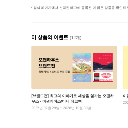
검색 페이지에서 선택된 태그에 등록된 더 많은 상품을 확인해 
이 상품의 이벤트
(12개)
[브랜드전] 최고의 이야기로 세상을 열가는 오팬하
이
우스 - 여권케이스/미니 에코백
20
2026년 07월 29일 ~ 2026년 10월 30일