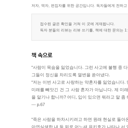
저자, 역자, 편집자를 위한 공간입니다. 독자들에게 전하고
접수된 글은 확인을 거쳐 이 곳에 게재됩니다.
독자 분들의 리뷰는 리뷰 쓰기를, 책에 대한 문의는 1:
책 속으로
“사람이 목숨을 잃었습니다. 그런 사고에 불행 중 
그들이 정신을 차리도록 열변을 쏟아냈다.
“저는 이번 사고로 사랑하는 약혼자를 잃었습니다. 
미래를 빼앗긴 건 그 사람 혼자가 아닙니다. 제 미
을 알기나 합니까? 어디, 입이 있으면 뭐라고 말 좀 
--- p.67
“죽은 사람을 하차시키려고 하면 원래 현실로 돌아온
아연실색한 내 등 뒤로 어느새 유키호가 나타나 서 