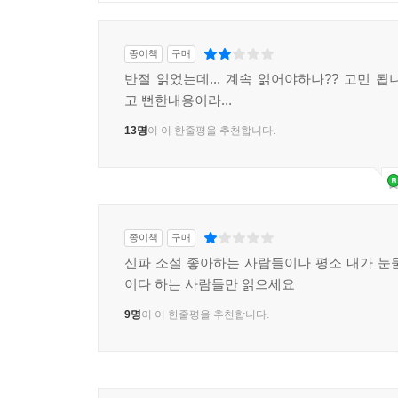
종이책
구매
반절 읽었는데... 계속 읽어야하나?? 고민 됩
고 뻔한내용이라...
13명
이 이 한줄평을 추천합니다.
종이책
구매
신파 소설 좋아하는 사람들이나 평소 내가 눈
이다 하는 사람들만 읽으세요
9명
이 이 한줄평을 추천합니다.