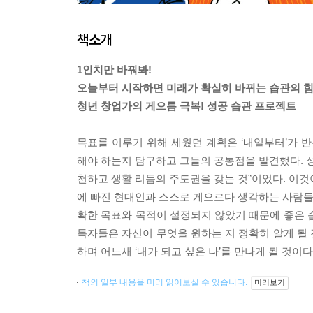
책소개
1인치만 바꿔봐!
오늘부터 시작하면 미래가 확실히 바뀌는 습관의 힘
청년 창업가의 게으름 극복! 성공 습관 프로젝트
목표를 이루기 위해 세웠던 계획은 ‘내일부터’가 
해야 하는지 탐구하고 그들의 공통점을 발견했다. 성
천하고 생활 리듬의 주도권을 갖는 것”이었다. 이것
에 빠진 현대인과 스스로 게으르다 생각하는 사람들을
확한 목표와 목적이 설정되지 않았기 때문에 좋은 
독자들은 자신이 무엇을 원하는 지 정확히 알게 될
하며 어느새 ‘내가 되고 싶은 나’를 만나게 될 것이다
책의 일부 내용을 미리 읽어보실 수 있습니다.
미리보기