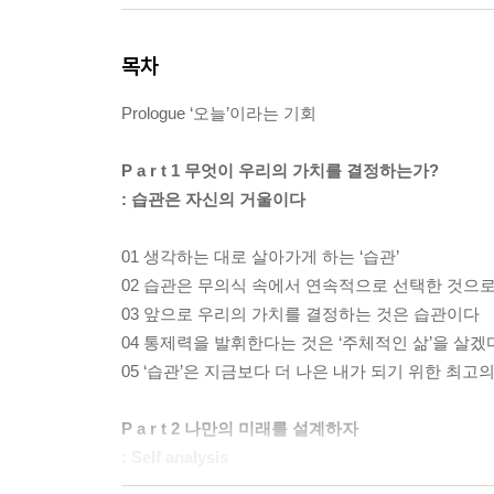
목차
Prologue ‘오늘’이라는 기회
P a r t 1 무엇이 우리의 가치를 결정하는가?
: 습관은 자신의 거울이다
01 생각하는 대로 살아가게 하는 ‘습관’
02 습관은 무의식 속에서 연속적으로 선택한 것으
03 앞으로 우리의 가치를 결정하는 것은 습관이다
04 통제력을 발휘한다는 것은 ‘주체적인 삶’을 살
05 ‘습관’은 지금보다 더 나은 내가 되기 위한 최고의
P a r t 2 나만의 미래를 설계하자
: Self analysis