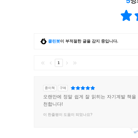
5
명
클린봇
이 부적절한 글을 감지 중입니다.
1
종이책
구매
오랜만에 정말 쉽게 잘 읽히는 자기계발 책을 찾
천합니다!
이 한줄평이 도움이 되었나요?
w*