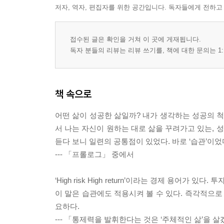
저자, 역자, 편집자를 위한 공간입니다. 독자들에게 전하고
접수된 글은 확인을 거쳐 이 곳에 게재됩니다.
독자 분들의 리뷰는 리뷰 쓰기를, 책에 대한 문의는 1:
책 속으로
어떤 삶이 성공한 삶일까? 내가 생각하는 성공의 척
서 나는 자신이 원하는 대로 삶을 꾸려가고 있는, 
듣다 보니 일련의 공통점이 있었다. 바로 ‘습관’이었
--- 「프롤로그」 중에서
‘High risk High return’이라는 경제 용어
이 말은 습관에도 적용시켜 볼 수 있다. 즉각적으로
요하다.
--- 「통제력을 발휘한다는 것은 ‘주체적인 삶’을