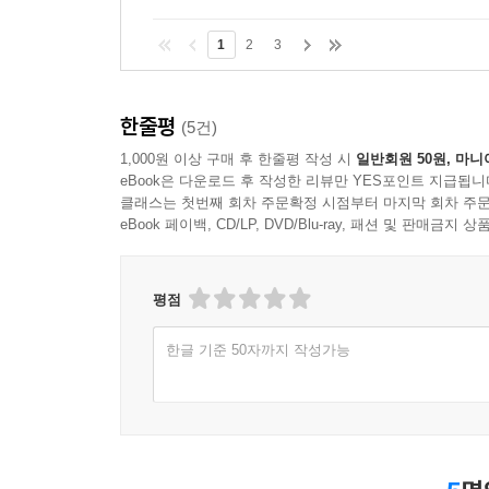
1
2
3
한줄평
(5건)
1,000원 이상 구매 후 한줄평 작성 시
일반회원 50원, 마니
eBook은 다운로드 후 작성한 리뷰만 YES포인트 지급됩니
클래스는 첫번째 회차 주문확정 시점부터 마지막 회차 주문
eBook 페이백, CD/LP, DVD/Blu-ray, 패션 및 판매금
평점
한글 기준 50자까지 작성가능