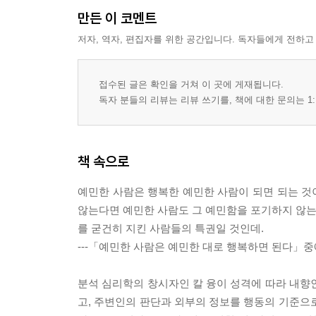
만든 이 코멘트
저자, 역자, 편집자를 위한 공간입니다. 독자들에게 전하고
접수된 글은 확인을 거쳐 이 곳에 게재됩니다.
독자 분들의 리뷰는 리뷰 쓰기를, 책에 대한 문의는 1:
책 속으로
예민한 사람은 행복한 예민한 사람이 되면 되는 것이
않는다면 예민한 사람도 그 예민함을 포기하지 않는 
를 굳건히 지킨 사람들의 특권일 것인데.
---「예민한 사람은 예민한 대로 행복하면 된다」
분석 심리학의 창시자인 칼 융이 성격에 따라 내향
고, 주변인의 판단과 외부의 정보를 행동의 기준으