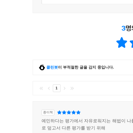
3
명
클린봇
이 부적절한 글을 감지 중입니다.
1
종이책
예민하다는 평가에서 자유로워지는 해법이 나
로 덮고서 다른 평가를 받기 위해