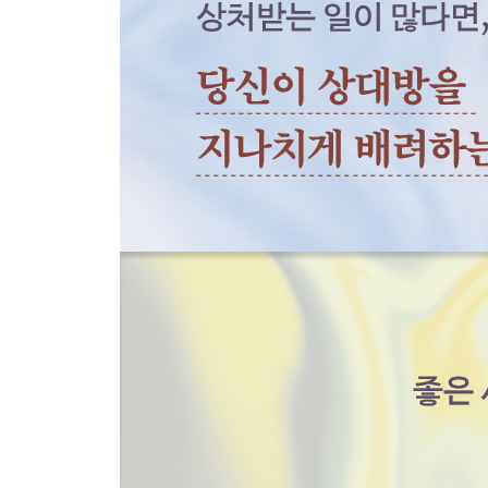
내 안의 우는 아이를 달래야 할 때 (장기 기억)
감정은 잘못이 없다 (감성 지능)
자신을 사랑하는 데 타인을 이용하지 말 것 (나르시
몸이 마음을 지배하는가, 마음이 몸을 지배하는가 (
상처받았다면 더 빠르게 회복하는 방법 (마음 챙김)
불안한 과잉 성취의 시대에서 우리가 할 일 (지금 여
마치며_ 인간의 불완전함과 화해하는 시간이 되길