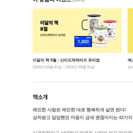
이달의 책 8월 : 산리오캐릭터즈 유리컵
예
2026년 08월 01일 ~ 2026년 08월 31일
상
책소개
예민한 사람은 예민한 대로 행복하게 살면 된다!
상처받고 답답했던 마음이 금세 괜찮아지는 42가지
신경질적이고 상대하기 어려운 사람이 되지 않으려