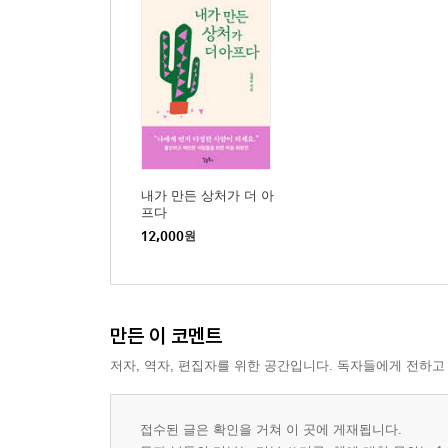
내가 만든 상처가 더 아
프다
12,000
원
만든 이 코멘트
저자, 역자, 편집자를 위한 공간입니다. 독자들에게 전하고
접수된 글은 확인을 거쳐 이 곳에 게재됩니다.