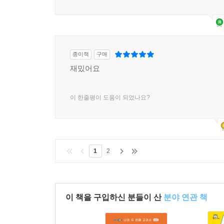
종이책
구매
재밌어요
이 한줄평이 도움이 되었나요?
1
2
이 책을 구입하신 분들이 산
분야 연관 책