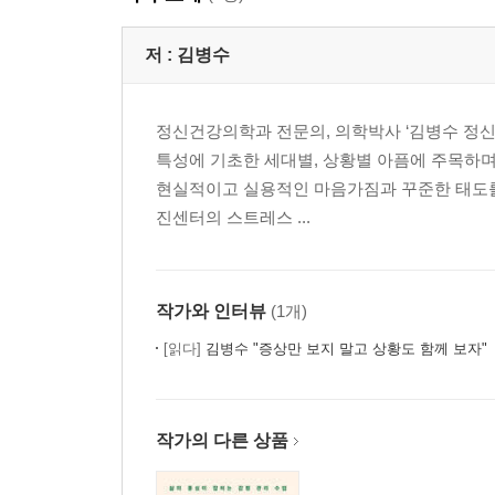
저 :
김병수
정신건강의학과 전문의, 의학박사 ‘김병수 정신
특성에 기초한 세대별, 상황별 아픔에 주목하며
현실적이고 실용적인 마음가짐과 꾸준한 태도
진센터의 스트레스 ...
작가와 인터뷰
(1개)
[읽다]
김병수 "증상만 보지 말고 상황도 함께 보자"
작가의 다른 상품