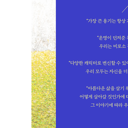
부캐 시대의 마음가짐
자연이 주는 부드러운 매혹
사회적 거리두기와 마음의 거리
어지러운 세상에서 마음의 평화를 찾으려면
마음에 초록을 키우세요
코로나바이러스와 폴리아나