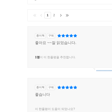
1
2
종이책
구매
좋아요 ~~잘 읽었습니다.
1명
이 이 한줄평을 추천합니다.
************
종이책
구매
좋습니다
이 한줄평이 도움이 되었나요?