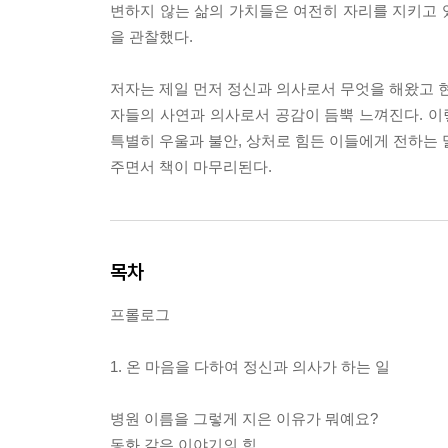
변하지 않는 삶의 가치들은 여전히 자리를 지키고 
을 관찰했다.
저자는 제일 먼저 정신과 의사로서 무엇을 해왔고 현
자들의 사연과 의사로서 공감이 듬뿍 느껴진다. 이
특별히 우울과 불안, 상처로 힘든 이들에게 전하는 
주면서 책이 마무리된다.
목차
프롤로그
1. 온 마음을 다하여 정신과 의사가 하는 일
병원 이름을 그렇게 지은 이유가 뭐예요?
동화 같은 이야기의 힘