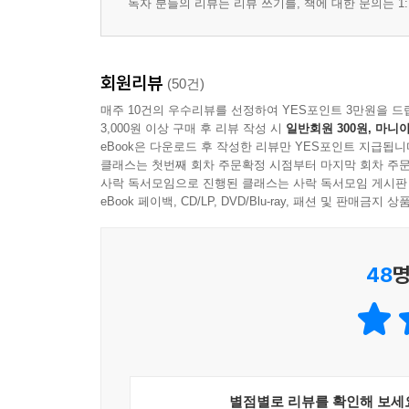
독자 분들의 리뷰는 리뷰 쓰기를, 책에 대한 문의는 1:
회원리뷰
(50건)
매주 10건의 우수리뷰를 선정하여 YES포인트 3만원을 드
3,000원 이상 구매 후 리뷰 작성 시
일반회원 300원, 마니아
eBook은 다운로드 후 작성한 리뷰만 YES포인트 지급됩니
클래스는 첫번째 회차 주문확정 시점부터 마지막 회차 주문
사락 독서모임으로 진행된 클래스는 사락 독서모임 게시판
eBook 페이백, CD/LP, DVD/Blu-ray, 패션 및 판매금
48
명
별점별로 리뷰를 확인해 보세