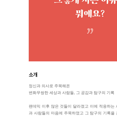
소개
정신과 의사로 주목해온
변화무쌍한 세상과 사람들, 그 공감과 탐구의 기록
팬데믹 이후 많은 것들이 달라졌고 이에 적응하는
과 사람들의 마음에 주목하였고 그 탐구의 기록을 