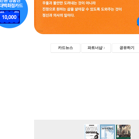
카드뉴스
파트너샵
공유하기