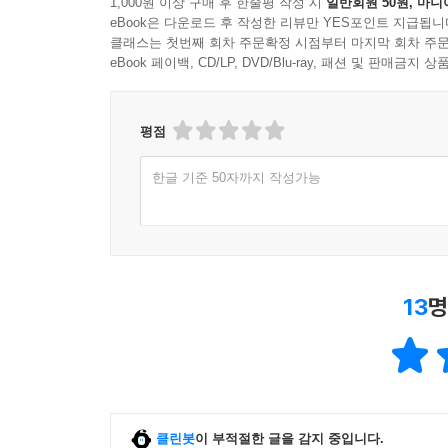
1,000원 이상 구매 후 한줄평 작성 시
일반회원 50원, 마니
eBook은 다운로드 후 작성한 리뷰만 YES포인트 지급됩니
클래스는 첫번째 회차 주문확정 시점부터 마지막 회차 주문
eBook 페이백, CD/LP, DVD/Blu-ray, 패션 및 판매금
평점
한글 기준 50자까지 작성가능
13
명
클린봇
이 부적절한 글을 감지 중입니다.