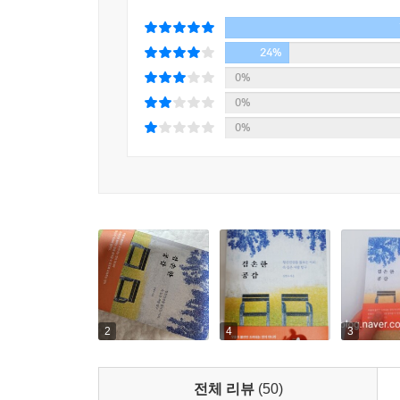
24%
0%
0%
0%
2
4
3
전체 리뷰
(50)