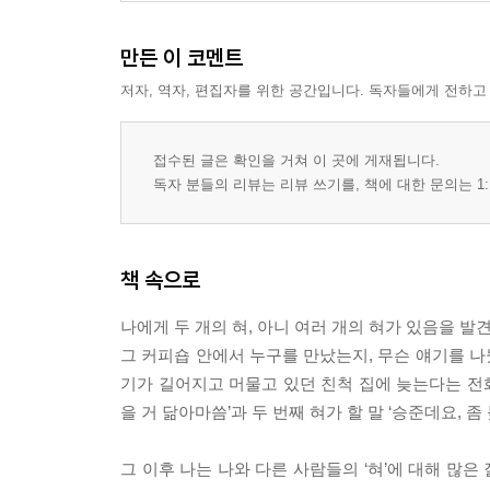
만든 이 코멘트
저자, 역자, 편집자를 위한 공간입니다. 독자들에게 전하고
접수된 글은 확인을 거쳐 이 곳에 게재됩니다.
독자 분들의 리뷰는 리뷰 쓰기를, 책에 대한 문의는 1:
책 속으로
나에게 두 개의 혀, 아니 여러 개의 혀가 있음을 발
그 커피숍 안에서 누구를 만났는지, 무슨 얘기를 
기가 길어지고 머물고 있던 친척 집에 늦는다는 전화를
을 거 닮아마씀’과 두 번째 혀가 할 말 ‘승준데요, 
그 이후 나는 나와 다른 사람들의 ‘혀’에 대해 많은