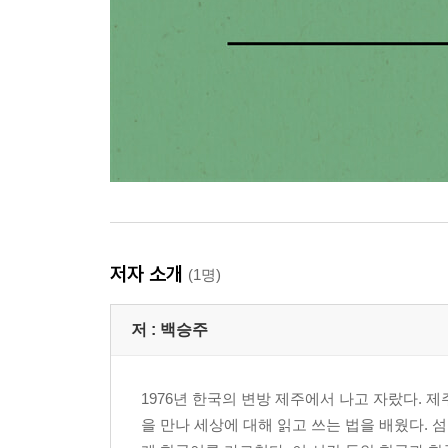
저자 소개
(1명)
저 :
백승주
1976년 한국의 변방 제주에서 나고 자랐다. 
을 만나 세상에 대해 읽고 쓰는 법을 배웠다.