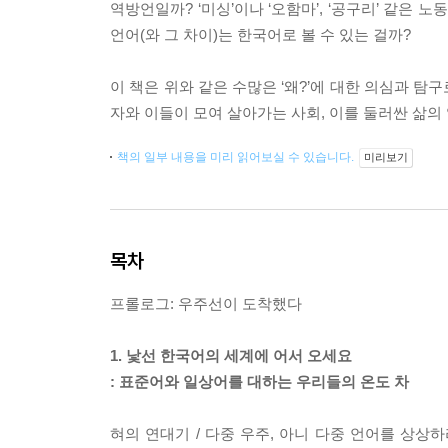
역방언일까? ‘미싱’이나 ‘오함마’, ‘공구리’ 같은
언어(와 그 차이)는 한국어로 볼 수 있는 걸까?
이 책은 위와 같은 수많은 ‘왜?’에 대한 의심과 탐
자와 이들이 모여 살아가는 사회, 이를 둘러싼 삶
책의 일부 내용을 미리 읽어보실 수 있습니다.
미리보기
목차
프롤로그: 우주선이 도착했다
1. 낯선 한국어의 세계에 어서 오세요
: 표준어와 일상어를 대하는 우리들의 온도 차
혀의 연대기 / 다중 우주, 아니 다중 언어를 상상하