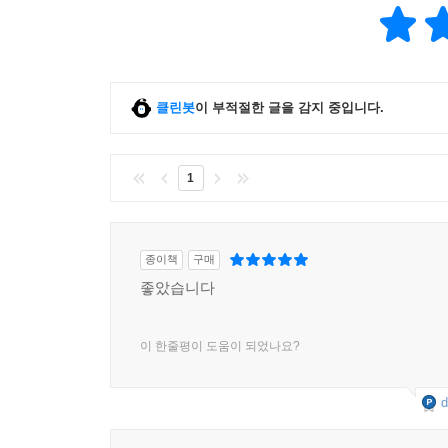
클린봇
이 부적절한 글을 감지 중입니다.
1
종이책
구매
좋았습니다
이 한줄평이 도움이 되었나요?
d