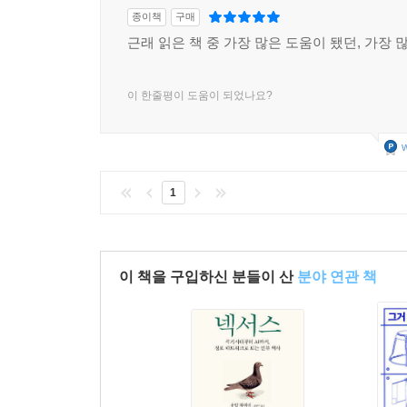
종이책
구매
근래 읽은 책 중 가장 많은 도움이 됐던, 가장 
이 한줄평이 도움이 되었나요?
w
1
이 책을 구입하신 분들이 산
분야 연관 책