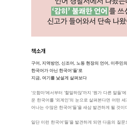
책소개
구어, 지역방언, 신조어, 노동 현장의 언어, 이주민
한국어가 아닌 한국어‘들’로
지금, 여기를 낯설게 살펴보다
‘오함마’에서부터 ‘할말하않’까지 ‘뭔가 다른 말들
운 한국어를 ‘외계인’의 눈으로 살펴본다면 어떤 세
어나는 수많은 한국어‘들’을 새삼 발견하게 될 것이다
일단 이런 한국어‘들’을 발견하게 되면 다음의 질문으로