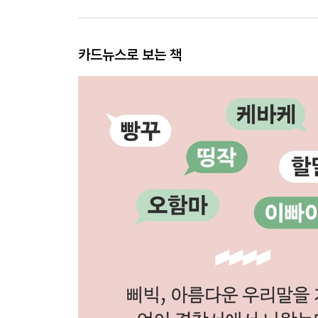
카드뉴스로 보는 책