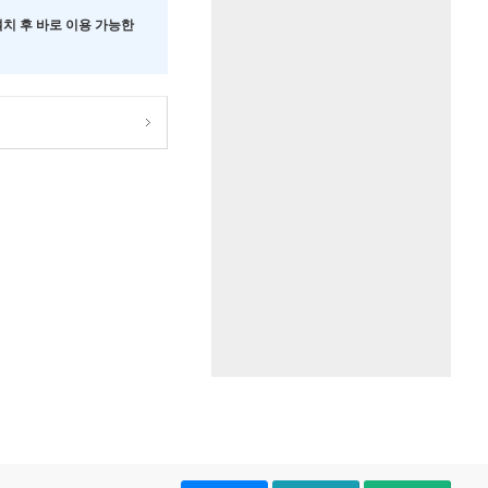
 설치 후 바로 이용 가능한