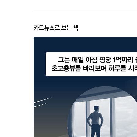
카드뉴스로 보는 책