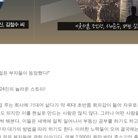
젊은 부자들이 등장했다!”
24인의 놀라운 스토리!
 주는 회사에 기대어 살다가 약 40대 초반쯤 회의감이 들어 자유로운
첨도 되지만 이를 현실로 만드는 사람은 많지 않다. 그러나 어떤 사람
씩 해본다. 이들은 새벽에 일찍 일어나서 부동산 공부를 하기도 하고
자 대가의 방법을 따라 하기도 한다. 이러한 노력들이 모여 결국에는
한 젊은 부자들에 관한 이야기다. 연봉 2,500만 원만 받던 중소기업 