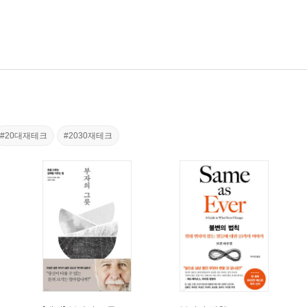
#20대재테크
#2030재테크