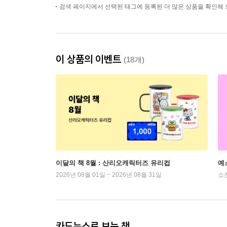
검색 페이지에서 선택된 태그에 등록된 더 많은 상품을 확인해 
이 상품의 이벤트
(18개)
이달의 책 8월 : 산리오캐릭터즈 유리컵
예
2026년 08월 01일 ~ 2026년 08월 31일
소
카드뉴스로 보는 책