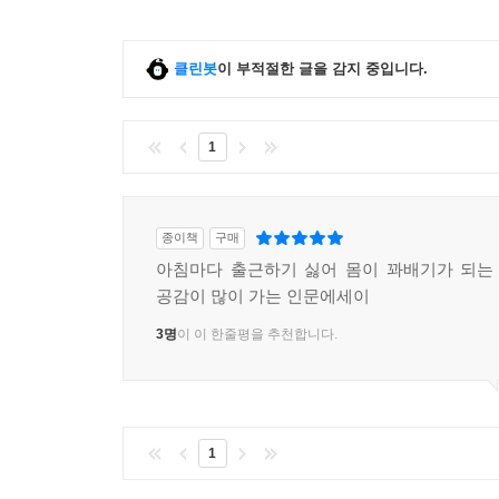
클린봇
이 부적절한 글을 감지 중입니다.
1
종이책
구매
아침마다 출근하기 싫어 몸이 꽈배기가 되는
공감이 많이 가는 인문에세이
3명
이 이 한줄평을 추천합니다.
1