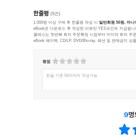
한줄평
(9건)
1,000원 이상 구매 후 한줄평 작성 시
일반회원 50원, 마니
eBook은 다운로드 후 작성한 리뷰만 YES포인트 지급됩니
클래스는 첫번째 회차 주문확정 시점부터 마지막 회차 주문
eBook 페이백, CD/LP, DVD/Blu-ray, 패션 및 판매금
평점
한글 기준 50자까지 작성가능
9
명