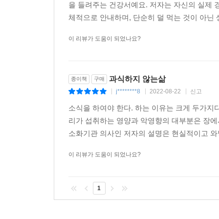
을 들려주는 건강서예요. 저자는 자신의 실제 경
체적으로 안내하며, 단순히 덜 먹는 것이 아닌 
이 리뷰가 도움이 되었나요?
과식하지 않는삶
종이책
구매
j********8
2022-08-22
신고
|
|
|
소식을 하여야 한다. 하는 이유는 크게 두가지
리가 섭취하는 영양과 악영향의 대부분은 장에
소화기관 의사인 저자의 설명은 현실적이고 와닿
이 리뷰가 도움이 되었나요?
1