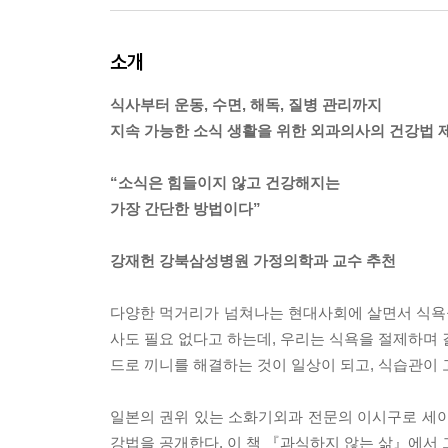
소개
식사부터 운동, 수면, 해독, 질병 관리까지
지속 가능한 소식 생활을 위한 외과의사의 건강법 
“소식은 힘들이지 않고 건강해지는
가장 간단한 방법이다”
강재헌 강북삼성병원 가정의학과 교수 추천
다양한 먹거리가 넘쳐나는 현대사회에 살면서 식욕을
사도 필요 없다고 하는데, 우리는 식욕을 절제하며 
드로 끼니를 해결하는 것이 일상이 되고, 식습관이
일본의 권위 있는 소화기외과 전문의 이시구로 세이
강법을 공개한다. 이 책 『과식하지 않는 삶』에서 