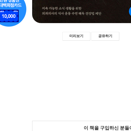
미리보기
공유하기
이 책을 구입하신 분