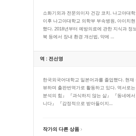
소화기외과 전문의이자 건강 코치. 나고야대학
이후 나고야대학교 의학부 부속병원, 아이치현
했다. 2018년부터 예방의료에 관한 지식과 정
북 등에서 장내 환경 개선법, 약에 ...
역 :
전선영
한국외국어대학교 일본어과를 졸업했다. 현재 
뷰하며 출판번역가로 활동하고 있다. 역서로는
분석의 힘』 『과식하지 않는 삶』 『동네에서 
니다』 『감정적으로 받아들이지...
작가의 다른 상품