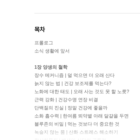
목차
프롤로그
소식 생활에 앞서
1장 양생의 철학
장수 메커니즘 | 덜 먹으면 더 오래 산다
늙지 않는 법 | 건강 보조제를 먹는다?
노화에 대한 태도 | 오래 사는 것도 못 할 노릇?
근력 강화 | 건강수명 연장 비결
단백질의 진실 | 정말 건강에 좋을까
소화 흡수력 | 한여름 뙤약볕 아래 달걀을 두면
블루존의 비밀 | 먹는 것보다 더 중요한 것
녹슬지 않는 몸 | 산화 스트레스 해소하기