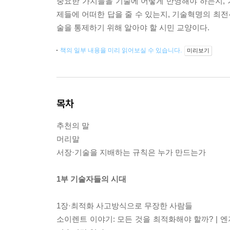
중요한 가치들을 기술에 어떻게 반영해야 하는지,
제들에 어떠한 답을 줄 수 있는지, 기술혁명의 최전
술을 통제하기 위해 알아야 할 시민 교양이다.
책의 일부 내용을 미리 읽어보실 수 있습니다.
미리보기
목차
추천의 말
머리말
서장·기술을 지배하는 규칙은 누가 만드는가
1부 기술자들의 시대
1장·최적화 사고방식으로 무장한 사람들
소이렌트 이야기: 모든 것을 최적화해야 할까? | 엔