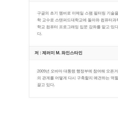
구글의 초기 멤버로 이메일 스팸 필터링 기술을
학 교수로 스탠퍼드대학교에 돌아와 컴퓨터과학 
학교 컴퓨터 프로그래밍 입문 강좌를 맡고 있
다.
저 :
제러미 M. 와인스타인
2009년 오바마 대통령 행정부에 참여해 오
의 관계를 어떻게 다시 구축할지 예견하는 역할
끌고 있다.