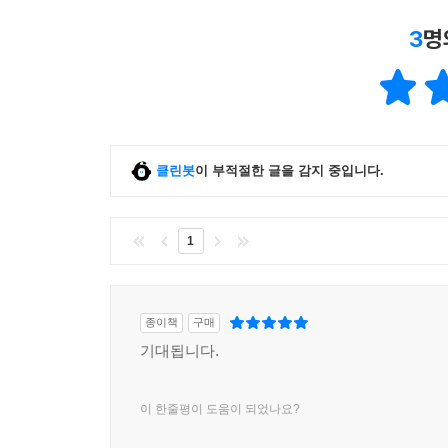
3
명
클린봇
이 부적절한 글을 감지 중입니다.
1
종이책
구매
기대됩니다.
이 한줄평이 도움이 되었나요?