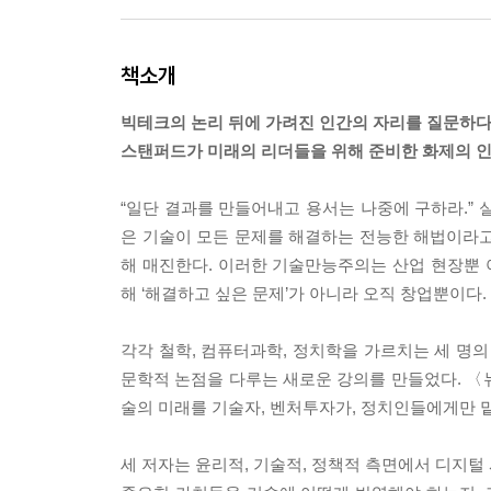
책소개
빅테크의 논리 뒤에 가려진 인간의 자리를 질문하
스탠퍼드가 미래의 리더들을 위해 준비한 화제의 
“일단 결과를 만들어내고 용서는 나중에 구하라.” 
은 기술이 모든 문제를 해결하는 전능한 해법이라고 믿
해 매진한다. 이러한 기술만능주의는 산업 현장뿐
해 ‘해결하고 싶은 문제’가 아니라 오직 창업뿐이다.
각각 철학, 컴퓨터과학, 정치학을 가르치는 세 명의
문학적 논점을 다루는 새로운 강의를 만들었다. 〈
술의 미래를 기술자, 벤처투자가, 정치인들에게만 
세 저자는 윤리적, 기술적, 정책적 측면에서 디지털