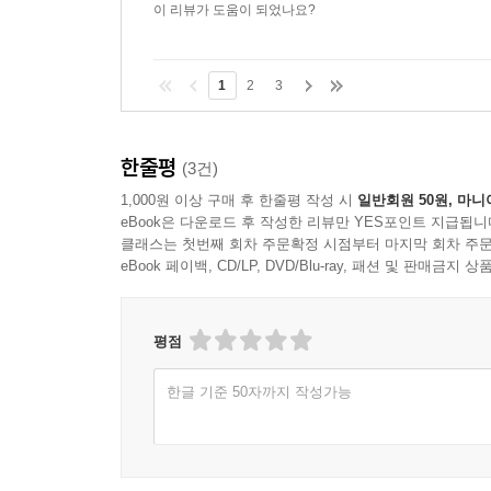
이 리뷰가 도움이 되었나요?
1
2
3
한줄평
(3건)
1,000원 이상 구매 후 한줄평 작성 시
일반회원 50원, 마니
eBook은 다운로드 후 작성한 리뷰만 YES포인트 지급됩니
클래스는 첫번째 회차 주문확정 시점부터 마지막 회차 주문
eBook 페이백, CD/LP, DVD/Blu-ray, 패션 및 판매금
평점
한글 기준 50자까지 작성가능