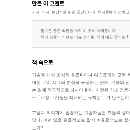
만든 이 코멘트
저자, 역자, 편집자를 위한 공간입니다. 독자들에게 전하고
접수된 글은 확인을 거쳐 이 곳에 게재됩니다.
독자 분들의 리뷰는 리뷰 쓰기를, 책에 대한 문의는 1:
책 속으로
기술에 대한 공상적 유토피아나 디스토피아 모두 
대신 우리 시대의 본질을 규정하는 문제, 기술의
는 일에 적극적으로 나서야 한다. 이것은 기술 전문
---「서장 〈기술을 지배하는 규칙은 누가 만드는
효율과 최적화에 집중하는 기술자들은 효율의 증대
있다. 어떤 일을 효율적으로 할지 비효율적으로 할지
는가?