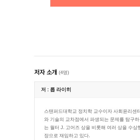
저자 소개
(4명)
저 :
롭 라이히
스탠퍼드대학교 정치학 교수이자 사회윤리센터
와 기술의 교차점에서 파생되는 문제를 탐구하
는 월터 J. 고어즈 상을 비롯해 여러 상을 수상했
장으로 재임하고 있다.