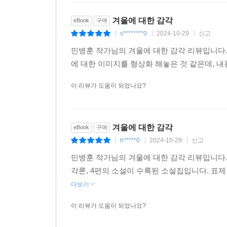
겨울에 대한 감각
eBook
구매
s********0
2024-10-29
신고
|
|
|
민병훈 작가님의 겨울에 대한 감각 리뷰입니다.
에 대한 이미지를 형상화 해놓은 것 같은데, 
이 리뷰가 도움이 되었나요?
겨울에 대한 감각
eBook
구매
h*****0
2024-10-29
신고
|
|
|
민병훈 작가님의 겨울에 대한 감각 리뷰입니다.이
각론, 4편의 소설이 수록된 소설집입니다. 표
더보기
이 리뷰가 도움이 되었나요?