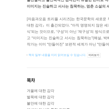
이미지는 진술하고 서사는 침묵하는, 멈춘 소설의 
[자음과모음 트리플 시리즈]는 한국문학의 새로운 
대한 감각』이 출간되었다. “아직 명명되지 않은 세계
식’되는 것이므로, ‘구성’이 아닌 ‘재구성’의 방
고 “이미지는 진술하고 서사는 침묵하는”(해설, 박
작가는 이미 “만들어진” 보편적 세계가 아닌 “만들어
책의 일부 내용을 미리 읽어보실 수 있습니다.
미리보기
목차
겨울에 대한 감각
벌목에 대한 감각
불안에 대한 감각