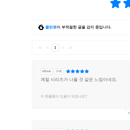
클린봇
이 부적절한 글을 감지 중입니다.
1
eBook
구매
계절 시리즈가 나올 것 같은 느낌이네요.
이 한줄평이 도움이 되었나요?
s