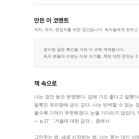
만든 이 코멘트
저자, 역자, 편집자를 위한 공간입니다. 독자들에게 전하고
접수된 글은 확인을 거쳐 이 곳에 게재됩니다.
독자 분들의 리뷰는 리뷰 쓰기를, 책에 대한 문의는 1:
책 속으로
나는 잠깐 동안 분명했다. 집에 가도 좋다고 말했다
얼룩진 유리창에 금이 갔다. 나는 반박할 수 없는 
을수록 기억이 뚜렷해졌다. 눈을 기다리지 않았다. 
--- p.17 「겨울에 대한 감각」 중에서
그만두는 법. 새로 시작하는 법. 너는 묻는 대신 