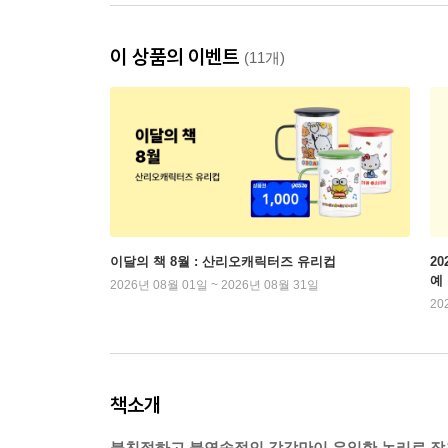
이 상품의 이벤트
(11개)
이달의 책 8월 : 산리오캐릭터즈 유리컵
2
예
2026년 08월 01일 ~ 2026년 08월 31일
20
책소개
불친절하고 불연속적인 감각만이 유일한 논리로 작