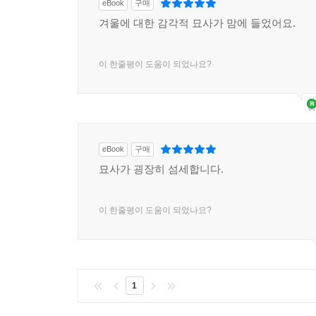
eBook
구매
겨울에 대한 감각적 묘사가 맘에 들었어요.
이 한줄평이 도움이 되었나요?
eBook
구매
묘사가 굉장히 섬세합니다.
이 한줄평이 도움이 되었나요?
1