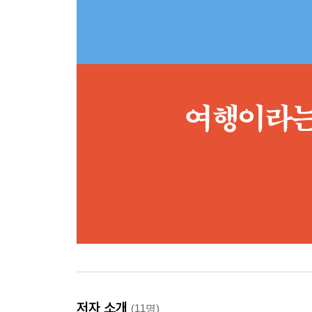
저자 소개
(11명)