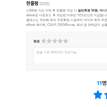
한줄평
(12건)
1,000원 이상 구매 후 한줄평 작성 시
일반회원 50원, 마니
eBook은 다운로드 후 작성한 리뷰만 YES포인트 지급됩니
클래스는 첫번째 회차 주문확정 시점부터 마지막 회차 주문
eBook 페이백, CD/LP, DVD/Blu-ray, 패션 및 판매금
평점
한글 기준 50자까지 작성가능
11
명