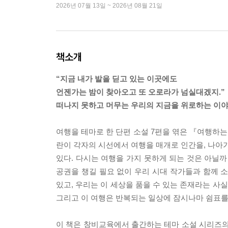
2026년 07월 13일 ~ 2026년 08월 21일
책소개
“지금 내가 발을 딛고 있는 이곳에도
언젠가는 밤이 찾아오고 또 오로라가 넘실대겠지.”
떠나지 못하고 머무는 우리의 지금을 위로하는 이
여행을 테마로 한 단편 소설 7편을 엮은 『여행하는 
란이 각자의 시선에서 여행을 매개로 인간을, 나아가
있다. 다시는 여행을 가지 못하게 되는 것은 아닐까
공권을 챙길 필요 없이 우리 시대 작가들과 함께 
있고, 우리는 이 세상을 품을 수 있는 존재라는 사
그리고 이 여행은 반복되는 일상에 잠시나마 쉼표를 
이 책은 창비교육에서 출간하는 테마 소설 시리즈의 