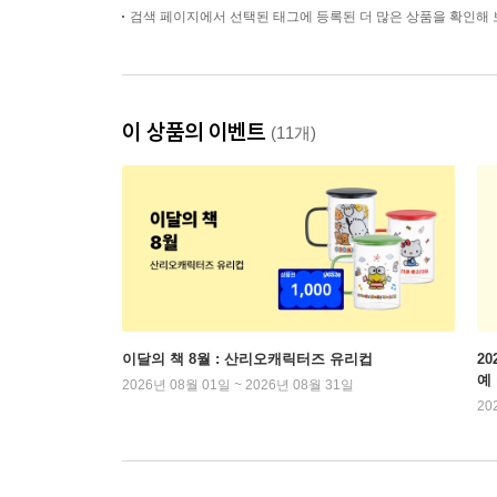
검색 페이지에서 선택된 태그에 등록된 더 많은 상품을 확인해 
이 상품의 이벤트
(11개)
이달의 책 8월 : 산리오캐릭터즈 유리컵
2
예
2026년 08월 01일 ~ 2026년 08월 31일
20