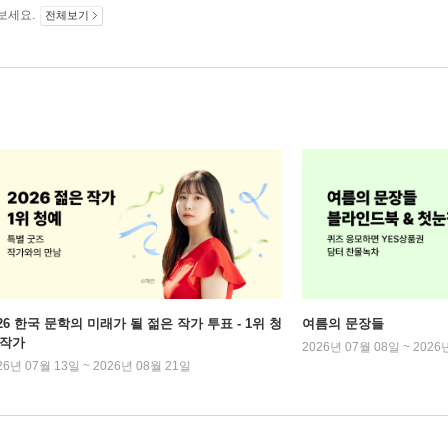
보세요.
전체보기
026 한국 문학의 미래가 될 젊은 작가 투표 - 1위 청
여름의 문장들
 작가
2026년 07월 08일 ~ 2026
26년 07월 13일 ~ 2026년 08월 21일