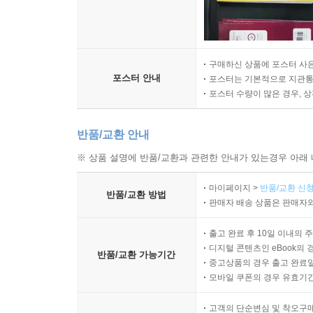
구매하신 상품에 포스터 사은
포스터 안내
포스터는 기본적으로 지관통에
포스터 수량이 많은 경우, 
반품/교환 안내
※ 상품 설명에 반품/교환과 관련한 안내가 있는경우 아래 
마이페이지 >
반품/교환 신청
반품/교환 방법
판매자 배송 상품은 판매자와
출고 완료 후 10일 이내의 
디지털 콘텐츠인 eBook의 
반품/교환 가능기간
중고상품의 경우 출고 완료일
모바일 쿠폰의 경우 유효기간(
고객의 단순변심 및 착오구