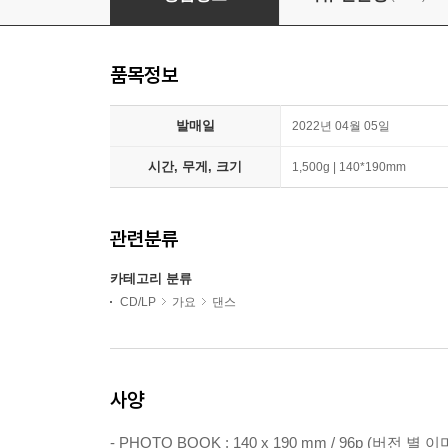
품목정보
발매일
2022년 04월 05일
시간, 무게, 크기
1,500g | 140*190mm
관련분류
카테고리 분류
CD/LP
가요
댄스
사양
- PHOTO BOOK : 140 x 190 mm / 96p (버전 별