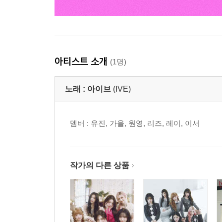
아티스트 소개
(1명)
노래 :
아이브
(IVE)
멤버 : 유진, 가을, 원영, 리즈, 레이, 이서
작가의 다른 상품