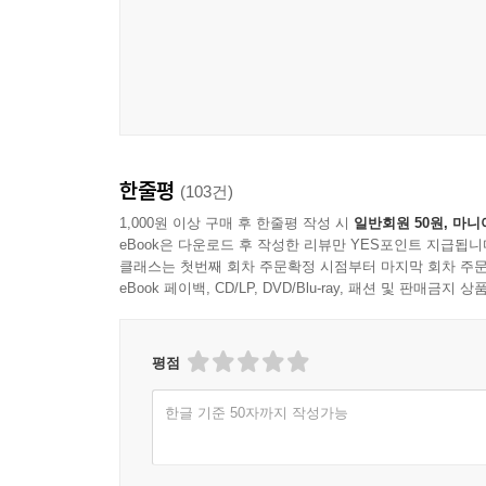
한줄평
(103건)
1,000원 이상 구매 후 한줄평 작성 시
일반회원 50원, 마니
eBook은 다운로드 후 작성한 리뷰만 YES포인트 지급됩니
클래스는 첫번째 회차 주문확정 시점부터 마지막 회차 주문
eBook 페이백, CD/LP, DVD/Blu-ray, 패션 및 판매금
평점
한글 기준 50자까지 작성가능