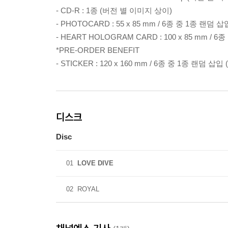
- CD-R : 1종 (버전 별 이미지 상이)
- PHOTOCARD : 55 x 85 mm / 6종 중 1종 랜덤
- HEART HOLOGRAM CARD : 100 x 85 mm /
*PRE-ORDER BENEFIT
- STICKER : 120 x 160 mm / 6종 중 1종 랜덤 
디스크
Disc
01
LOVE DIVE
02
ROYAL