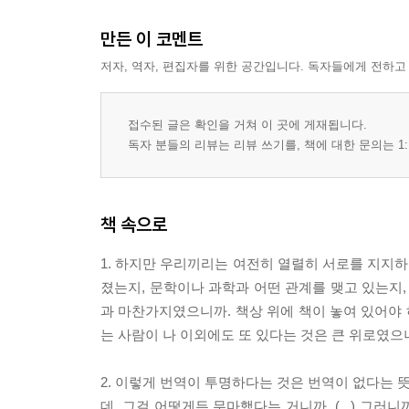
만든 이 코멘트
저자, 역자, 편집자를 위한 공간입니다. 독자들에게 전하고
접수된 글은 확인을 거쳐 이 곳에 게재됩니다.
독자 분들의 리뷰는 리뷰 쓰기를, 책에 대한 문의는 1:
책 속으로
1. 하지만 우리끼리는 여전히 열렬히 서로를 지지하
졌는지, 문학이나 과학과 어떤 관계를 맺고 있는지
과 마찬가지였으니까. 책상 위에 책이 놓여 있어야 
는 사람이 나 이외에도 또 있다는 것은 큰 위로였으니까. 
2. 이렇게 번역이 투명하다는 것은 번역이 없다는 
데, 그걸 어떻게든 무마했다는 거니까. (...) 