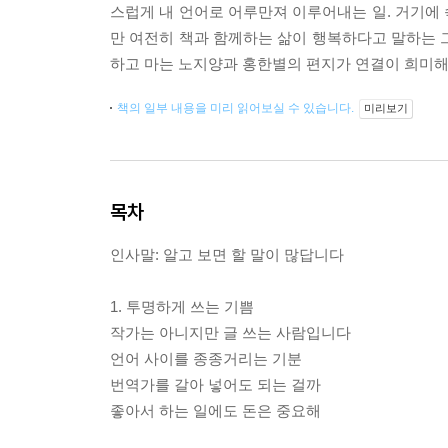
스럽게 내 언어로 어루만져 이루어내는 일. 거기에 
만 여전히 책과 함께하는 삶이 행복하다고 말하는 그
하고 마는 노지양과 홍한별의 편지가 연결이 희미해
책의 일부 내용을 미리 읽어보실 수 있습니다.
미리보기
목차
인사말: 알고 보면 할 말이 많답니다
1. 투명하게 쓰는 기쁨
작가는 아니지만 글 쓰는 사람입니다
언어 사이를 종종거리는 기분
번역가를 갈아 넣어도 되는 걸까
좋아서 하는 일에도 돈은 중요해