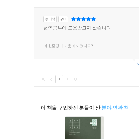
타오를 예정입니다. 이 그치지 않는 대화들이 독자와
종이책
구매
번역공부에 도움받고자 샀습니다.
이 한줄평이 도움이 되었나요?
s
1
이 책을 구입하신 분들이 산
분야 연관 책