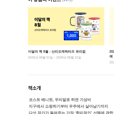
이달의 책 8월 : 산리오캐릭터즈 유리컵
2
예
2026년 08월 01일 ~ 2026년 08월 31일
20
책소개
코스트 베니핏, 우리말로 하면 가성비
지구에서 쇼핑하기부터 우주에서 살아남기까지
다섯 작가가 들려주는 가장 ‘합리적인’ 선택에 관