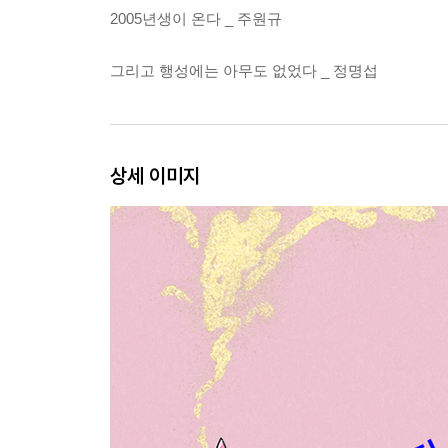
2005년생이 온다 _ 주원규
그리고 행성에는 아무도 없었다 _ 정명섭
상세 이미지