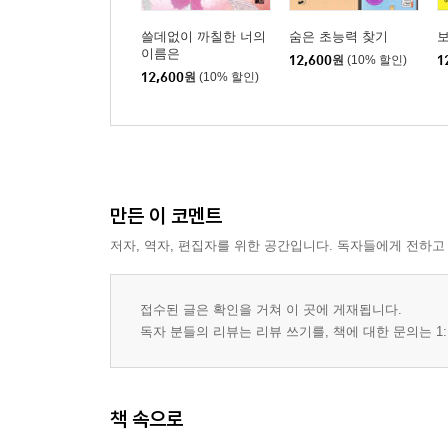
쓸데없이 까칠한 너의
숨은 초능력 찾기
이름은
12,600
원
(10% 할인)
1
12,600
원
(10% 할인)
만든 이 코멘트
저자, 역자, 편집자를 위한 공간입니다. 독자들에게 전하고
접수된 글은 확인을 거쳐 이 곳에 게재됩니다.
독자 분들의 리뷰는 리뷰 쓰기를, 책에 대한 문의는 1:
책 속으로