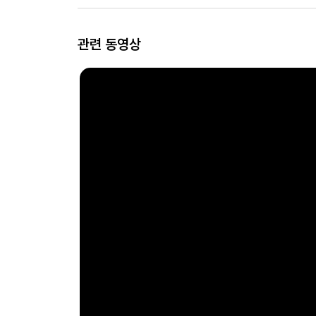
관련 동영상