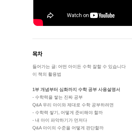
목차
들어가는 글: 어떤 아이든 수학 잘할 수 있습니다
이 책의 활용법
1부 개념부터 심화까지 수학 공부 사용설명서
- 수학력을 쌓는 진짜 공부
Q&A 우리 아이와 제대로 수학 공부하려면
- 수학력 쌓기, 어떻게 준비해야 할까
- 내 아이 파악하기가 먼저다
Q&A 아이의 수준을 어떻게 판단할까