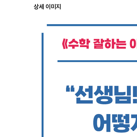
3학년 2학기
상세 이미지
4학년 1학기
4학년 2학기
5학년 1학기
5학년 2학기
6학년 1학기
6학년 2학기