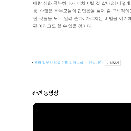
애랑 심화 공부하다가 미쳐버릴 것 같아요! 어떻게 
등, 수많은 학부모들의 답답함을 풀어 줄 구체적이
던 것들을 모두 알려 준다. 가르치는 비법을 여기
편’이라고도 할 수 있을 것이다.
책의 일부 내용을 미리 읽어보실 수 있습니다.
미리보기
관련 동영상