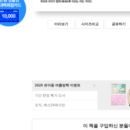
미리보기
사이즈비교
공유하기
2026 유아동 여름방학 이벤트
기간 한정 특가 도서
오직, 예스24에서만
이 책을 구입하신 분