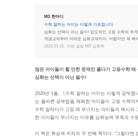
MD 한마디
수학 잘하는 아이는 이렇게 가르칩니다
심화는 선택이 아닌 필수! 압도적인 고등 수학의 무게
개념교재부터 어려운 심화교재까지. 어렵지만 꼭 해야
2022.03.15.
가정 살림 MD 김현주
많은 아이들이 할 만한 문제만 풀다가 고등수학 때
심화는 선택이 아닌 필수!
2020년 1월, 《수학 잘하는 아이는 이렇게 공
는 올바른 공부법을 체화한 아이들이 고등 수학까지
수학 잘하다가 고등 때 무너지는 아이들의 예시와 
한 아이들이 무너지는 이유를 심화능력 부족과 수동
이 책은 류승재 저자의 두 번째 책이다. “그렇다면 